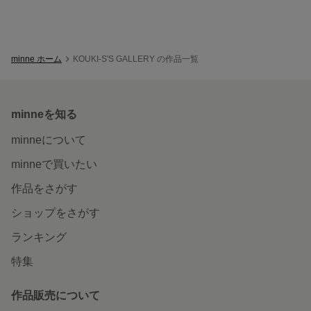
minne ホーム
KOUKI-S'S GALLERY の作品一覧
minneを知る
minneについて
minneで買いたい
作品をさがす
ショップをさがす
ランキング
特集
作品販売について