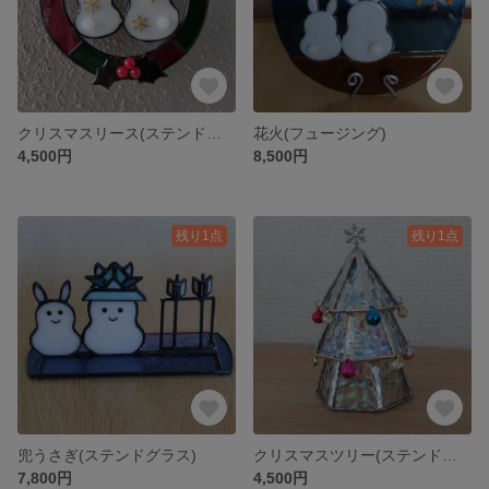
クリスマスリース(ステンドグラス)
花火(フュージング)
4,500円
8,500円
残り1点
残り1点
兜うさぎ(ステンドグラス)
クリスマスツリー(ステンドグラス)
7,800円
4,500円