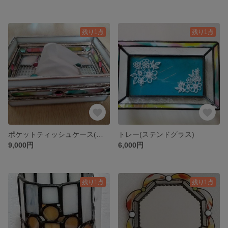
残り1点
残り1点
ポケットティッシュケース(ステンドグラス)
トレー(ステンドグラス)
9,000円
6,000円
残り1点
残り1点