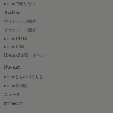
minneで売りたい
食品販売
ヴィンテージ販売
ダウンロード販売
minne PLUS
minne LAB
販売支援企画・イベント
読みもの
minneとものづくりと
minne学習帖
ニュース
minneの本