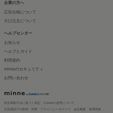
企業の方へ
広告出稿について
大口注文について
ヘルプセンター
お知らせ
ヘルプとガイド
利用規約
minneのセキュリティ
お問い合わせ
特定商取引法に基づく表記
Cookieの使用について
広告識別子の取得・利用
プライバシーポリシー
会社概要
採用情報