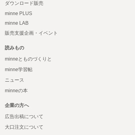
ダウンロード販売
minne PLUS
minne LAB
販売支援企画・イベント
読みもの
minneとものづくりと
minne学習帖
ニュース
minneの本
企業の方へ
広告出稿について
大口注文について