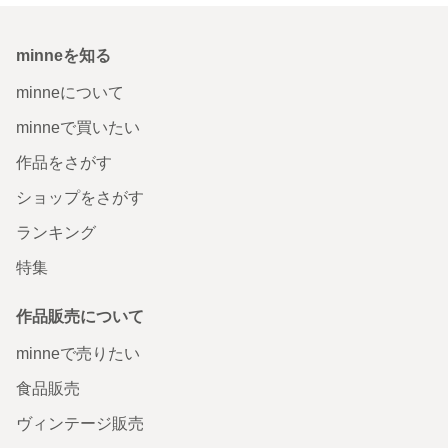
minneを知る
minneについて
minneで買いたい
作品をさがす
ショップをさがす
ランキング
特集
作品販売について
minneで売りたい
食品販売
ヴィンテージ販売