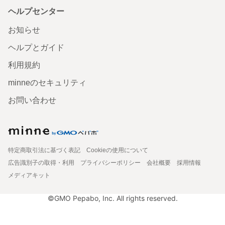
ヘルプセンター
お知らせ
ヘルプとガイド
利用規約
minneのセキュリティ
お問い合わせ
特定商取引法に基づく表記
Cookieの使用について
広告識別子の取得・利用
プライバシーポリシー
会社概要
採用情報
メディアキット
©GMO Pepabo, Inc. All rights reserved.