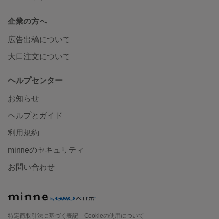
企業の方へ
広告出稿について
大口注文について
ヘルプセンター
お知らせ
ヘルプとガイド
利用規約
minneのセキュリティ
お問い合わせ
特定商取引法に基づく表記
Cookieの使用について