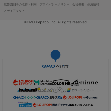
広告識別子の取得・利用
プライバシーポリシー
会社概要
採用情報
メディアキット
©GMO Pepabo, Inc. All rights reserved.