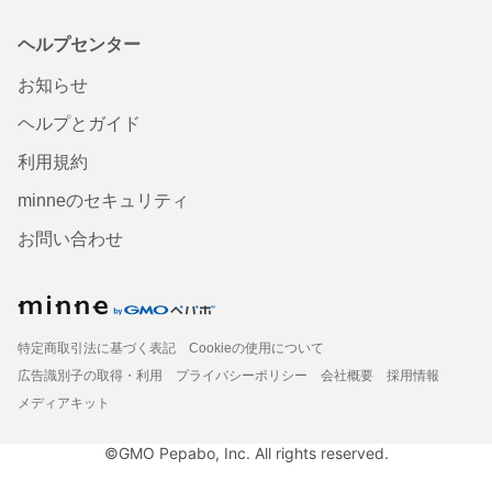
ヘルプセンター
お知らせ
ヘルプとガイド
利用規約
minneのセキュリティ
お問い合わせ
特定商取引法に基づく表記
Cookieの使用について
広告識別子の取得・利用
プライバシーポリシー
会社概要
採用情報
メディアキット
©GMO Pepabo, Inc. All rights reserved.