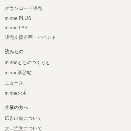
ダウンロード販売
minne PLUS
minne LAB
販売支援企画・イベント
読みもの
minneとものづくりと
minne学習帖
ニュース
minneの本
企業の方へ
広告出稿について
大口注文について