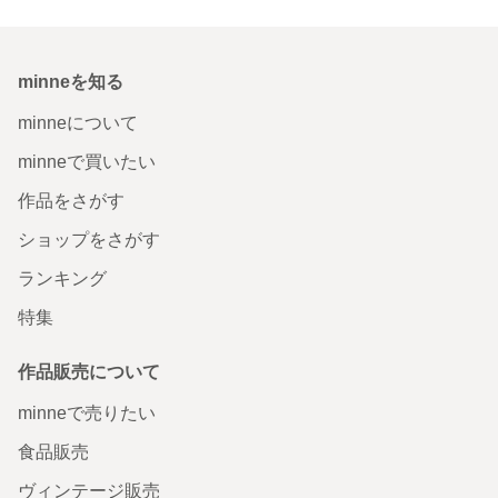
minneを知る
minneについて
minneで買いたい
作品をさがす
ショップをさがす
ランキング
特集
作品販売について
minneで売りたい
食品販売
ヴィンテージ販売