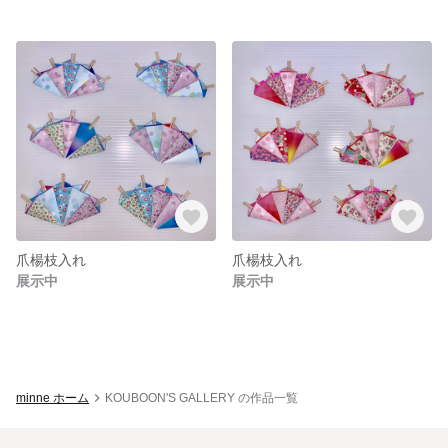
爪楊枝入れ
爪楊枝入れ
展示中
展示中
minne ホーム
KOUBOON'S GALLERY の作品一覧