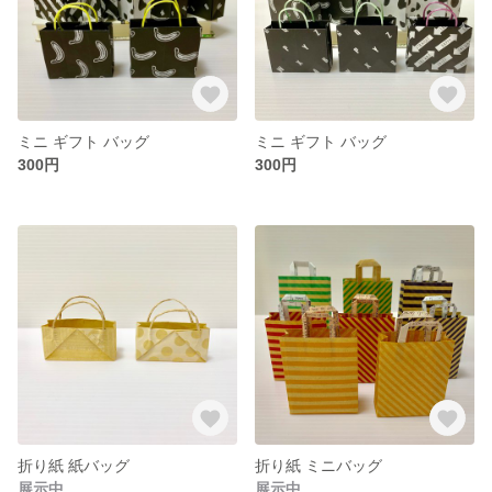
ミニ ギフト バッグ
ミニ ギフト バッグ
300円
300円
折り紙 紙バッグ
折り紙 ミニバッグ
展示中
展示中