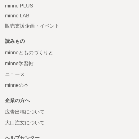
minne PLUS
minne LAB
販売支援企画・イベント
読みもの
minneとものづくりと
minne学習帖
ニュース
minneの本
企業の方へ
広告出稿について
大口注文について
ヘルプセンター