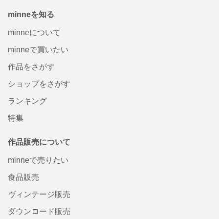
minneを知る
minneについて
minneで買いたい
作品をさがす
ショップをさがす
ランキング
特集
作品販売について
minneで売りたい
食品販売
ヴィンテージ販売
ダウンロード販売