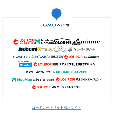
コーポレートサイト
採用サイト