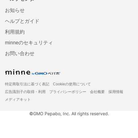
お知らせ
ヘルプとガイド
利用規約
minneのセキュリティ
お問い合わせ
特定商取引法に基づく表記
Cookieの使用について
広告識別子の取得・利用
プライバシーポリシー
会社概要
採用情報
メディアキット
©GMO Pepabo, Inc. All rights reserved.