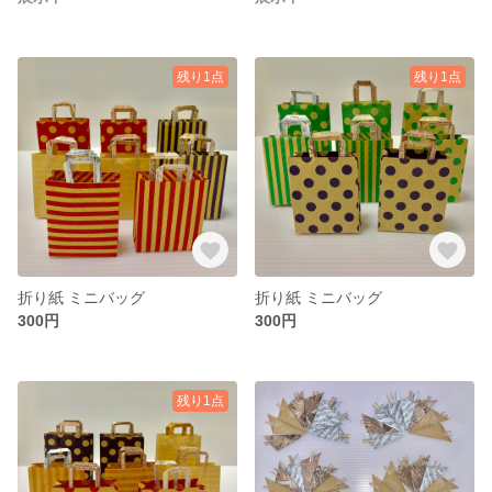
残り1点
残り1点
折り紙 ミニバッグ
折り紙 ミニバッグ
300円
300円
残り1点