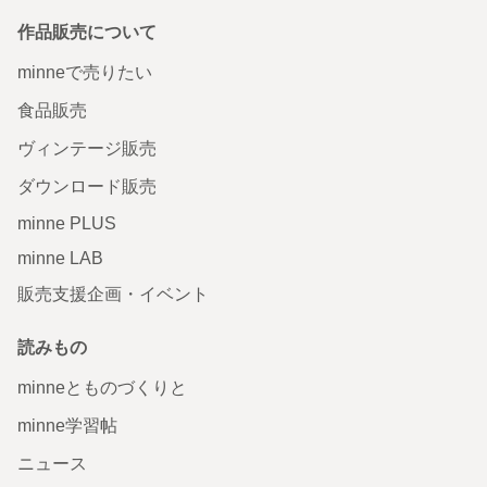
作品販売について
minneで売りたい
食品販売
ヴィンテージ販売
ダウンロード販売
minne PLUS
minne LAB
販売支援企画・イベント
読みもの
minneとものづくりと
minne学習帖
ニュース