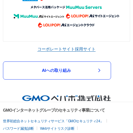
コーポレートサイト
採用サイト
AIへの取り組み
GMOインターネットグループのセキュリティ事業について
世界初総合ネットセキュリティサービス「GMOセキュリティ24」
パスワード漏洩診断
Webサイトリスク診断