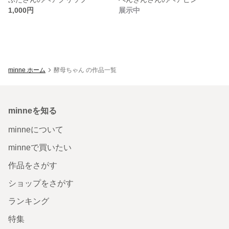
1,000円
展示中
minne ホーム
酵母ちゃん の作品一覧
minneを知る
minneについて
minneで買いたい
作品をさがす
ショップをさがす
ランキング
特集