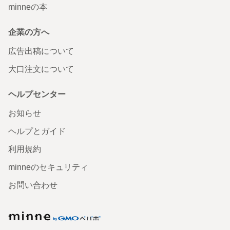
minneの本
企業の方へ
広告出稿について
大口注文について
ヘルプセンター
お知らせ
ヘルプとガイド
利用規約
minneのセキュリティ
お問い合わせ