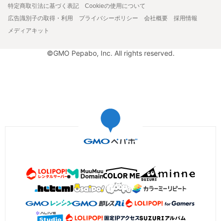
特定商取引法に基づく表記
Cookieの使用について
広告識別子の取得・利用
プライバシーポリシー
会社概要
採用情報
メディアキット
©GMO Pepabo, Inc. All rights reserved.