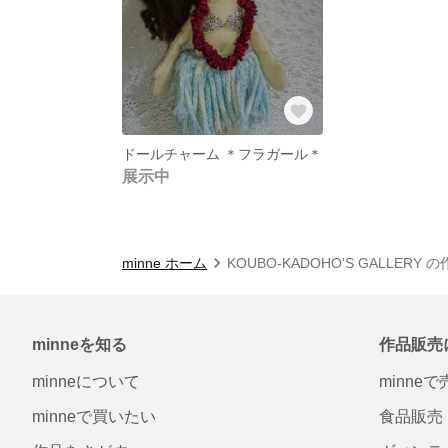
ドールチャーム ＊フラガール＊
展示中
minne ホーム
KOUBO-KADOHO'S GALLERY 
minneを知る
作品販売
minneについて
minne
minneで買いたい
食品販売