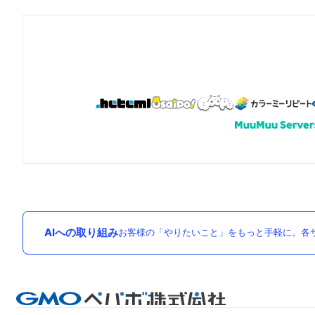
AIへの取り組み
お客様の「やりたいこと」をもっと手軽に。各サ