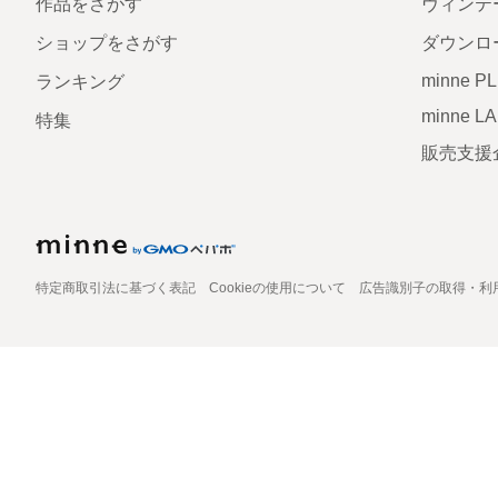
作品をさがす
ヴィンテ
ショップをさがす
ダウンロ
minne P
ランキング
minne L
特集
販売支援
特定商取引法に基づく表記
Cookieの使用について
広告識別子の取得・利