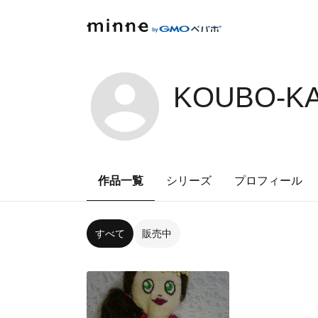
KOUBO-K
作品一覧
シリーズ
プロフィール
すべて
販売中