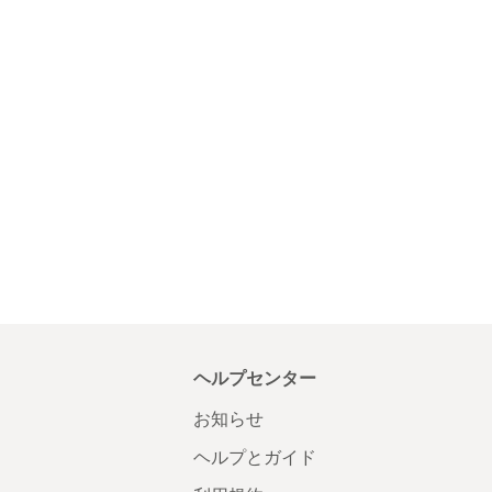
ヘルプセンター
お知らせ
ヘルプとガイド