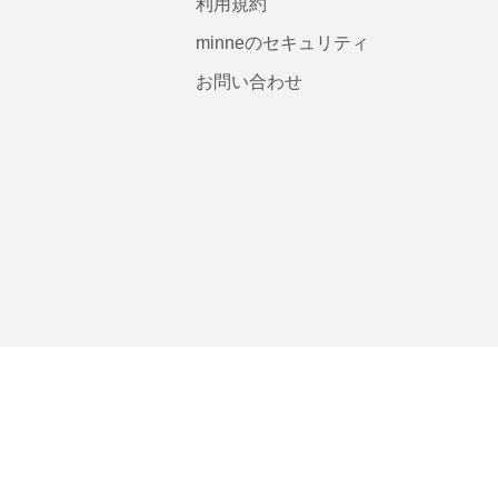
利用規約
minneのセキュリティ
お問い合わせ