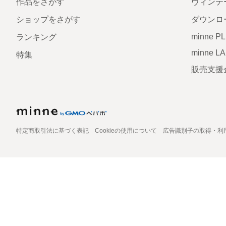
作品をさがす
ヴィンテ
ショップをさがす
ダウンロ
minne P
ランキング
minne L
特集
販売支援
特定商取引法に基づく表記
Cookieの使用について
広告識別子の取得・利