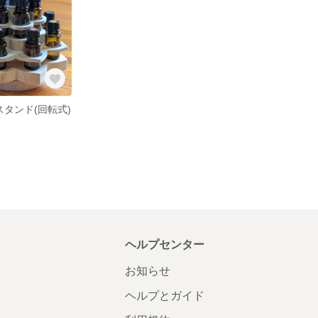
スタンド(回転式)
ヘルプセンター
お知らせ
ヘルプとガイド