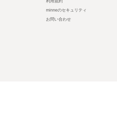
利用規約
minneのセキュリティ
お問い合わせ