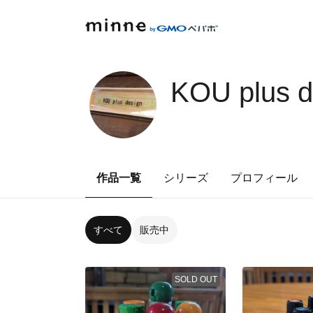
KOU plus d
作品一覧
シリーズ
プロフィール
すべて
販売中
SOLD OUT