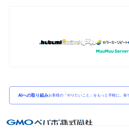
AIへの取り組み
お客様の「やりたいこと」をもっと手軽に。各サ