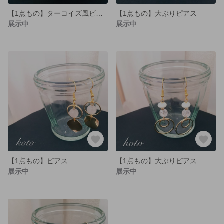
【1点もの】ターコイズ風ビーズ使用☆ピアス
【1点もの】大ぶりピアス
展示中
展示中
【1点もの】ピアス
【1点もの】大ぶりピアス
展示中
展示中