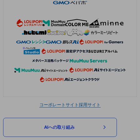
コーポレートサイト
採用サイト
AIへの取り組み