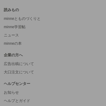
読みもの
minneとものづくりと
minne学習帖
ニュース
minneの本
企業の方へ
広告出稿について
大口注文について
ヘルプセンター
お知らせ
ヘルプとガイド