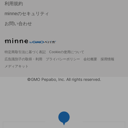
利用規約
minneのセキュリティ
お問い合わせ
特定商取引法に基づく表記
Cookieの使用について
広告識別子の取得・利用
プライバシーポリシー
会社概要
採用情報
メディアキット
©GMO Pepabo, Inc. All rights reserved.