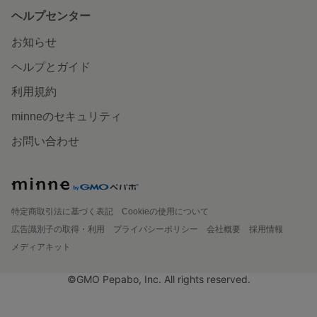
ヘルプセンター
お知らせ
ヘルプとガイド
利用規約
minneのセキュリティ
お問い合わせ
特定商取引法に基づく表記
Cookieの使用について
広告識別子の取得・利用
プライバシーポリシー
会社概要
採用情報
メディアキット
©GMO Pepabo, Inc. All rights reserved.