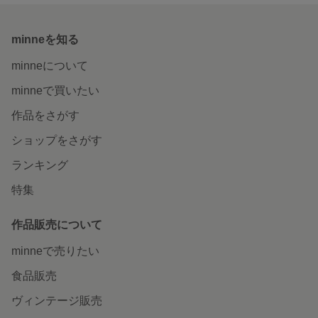
minneを知る
minneについて
minneで買いたい
作品をさがす
ショップをさがす
ランキング
特集
作品販売について
minneで売りたい
食品販売
ヴィンテージ販売