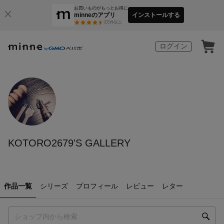
お買いものがもっとお得に
minneのアプリ
インストールする
3
万件以上
ログイン
KOTORO2679'S GALLERY
作品一覧
シリーズ
プロフィール
レビュー
レター