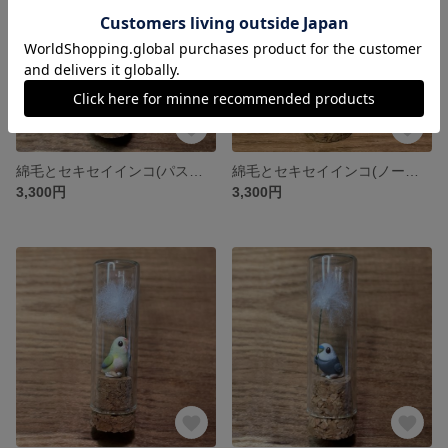
綿毛とセキセイインコ(パステルレインボー小さめサイズ)のフィギュアA
綿毛とセキセイインコ(ノーマルグリーン小さめサイズ)のフィギュアB
3,300円
3,300円