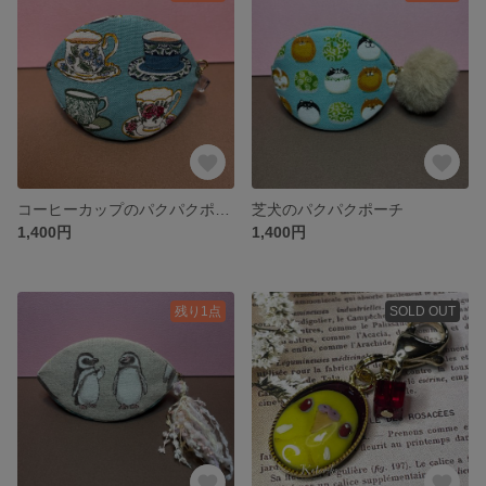
コーヒーカップのパクパクポーチ
芝犬のパクパクポーチ
1,400円
1,400円
残り1点
SOLD OUT