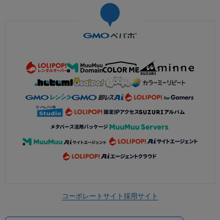
コーポレートサイト
採用サイト