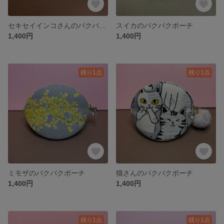
セキセイインコさんのパクパクポーチ
スイカのパクパクポーチ
1,400円
1,400円
残り1点
残り1点
ミモザのパクパクポーチ
猫さんのパクパクポーチ
1,400円
1,400円
残り1点
残り1点