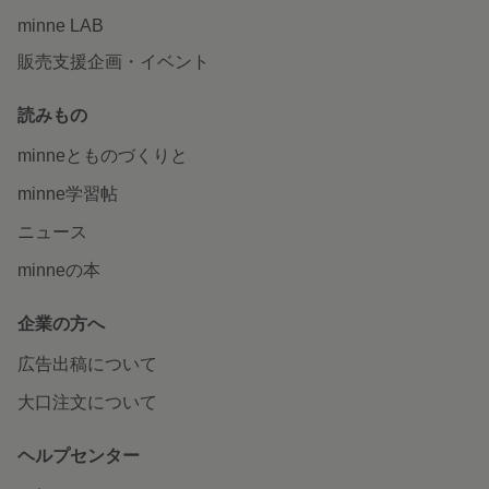
minne LAB
販売支援企画・イベント
読みもの
minneとものづくりと
minne学習帖
ニュース
minneの本
企業の方へ
広告出稿について
大口注文について
ヘルプセンター