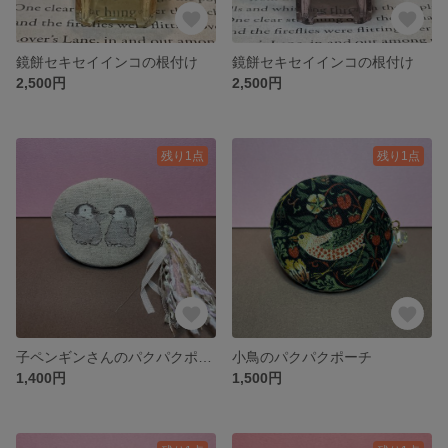
鏡餅セキセイインコの根付け
鏡餅セキセイインコの根付け
2,500円
2,500円
残り1点
残り1点
子ペンギンさんのパクパクポーチ(小)
小鳥のパクパクポーチ
1,400円
1,500円