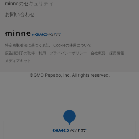
minneのセキュリティ
お問い合わせ
特定商取引法に基づく表記
Cookieの使用について
広告識別子の取得・利用
プライバシーポリシー
会社概要
採用情報
メディアキット
©GMO Pepabo, Inc. All rights reserved.