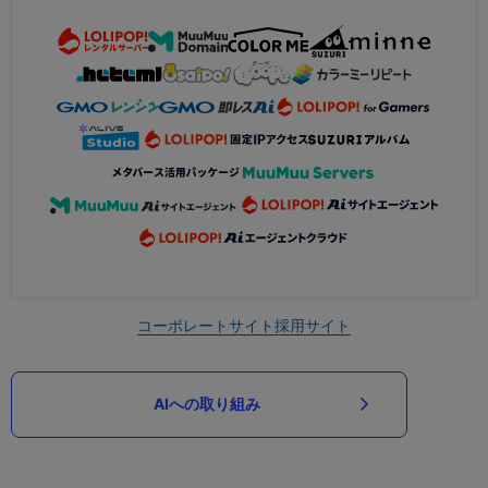
コーポレートサイト
採用サイト
AIへの取り組み