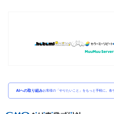
AIへの取り組み
お客様の「やりたいこと」をもっと手軽に。各サ