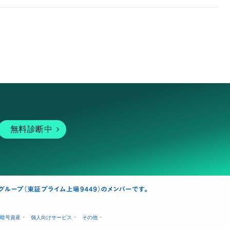
無料診断中
暗号資産
個人向けサービス
その他