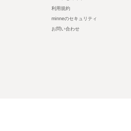
利用規約
minneのセキュリティ
お問い合わせ