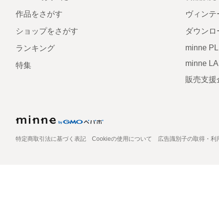
作品をさがす
ヴィンテ
ショップをさがす
ダウンロ
minne P
ランキング
minne L
特集
販売支援
特定商取引法に基づく表記
Cookieの使用について
広告識別子の取得・利