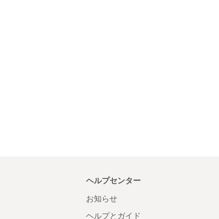
ヘルプセンター
お知らせ
ヘルプとガイド