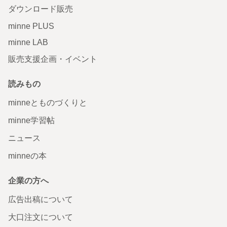
ダウンロード販売
minne PLUS
minne LAB
販売支援企画・イベント
読みもの
minneとものづくりと
minne学習帖
ニュース
minneの本
企業の方へ
広告出稿について
大口注文について