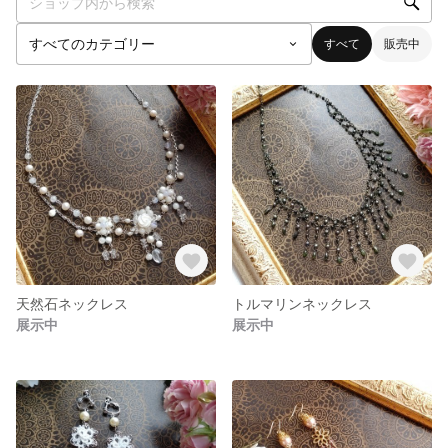
すべて
販売中
天然石ネックレス
トルマリンネックレス
展示中
展示中