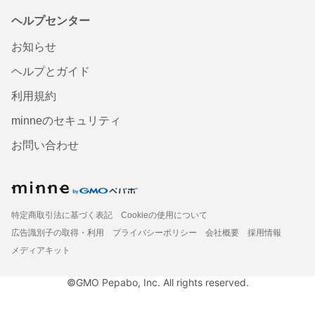
ヘルプセンター
お知らせ
ヘルプとガイド
利用規約
minneのセキュリティ
お問い合わせ
特定商取引法に基づく表記
Cookieの使用について
広告識別子の取得・利用
プライバシーポリシー
会社概要
採用情報
メディアキット
©GMO Pepabo, Inc. All rights reserved.