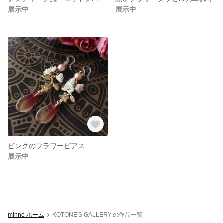
展示中
展示中
ピンクのフラワーピアス
展示中
minne ホーム
KOTONE'S GALLERY の作品一覧