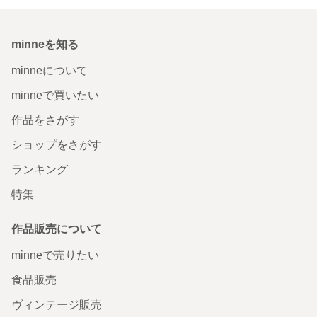
minneを知る
minneについて
minneで買いたい
作品をさがす
ショップをさがす
ランキング
特集
作品販売について
minneで売りたい
食品販売
ヴィンテージ販売