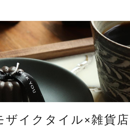
モザイクタイル×雑貨店