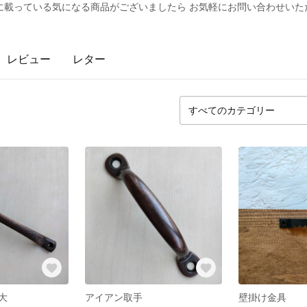
に載っている気になる商品がございましたら お気軽にお問い合わせいた
レビュー
レター
大
アイアン取手
壁掛け金具