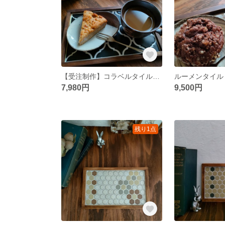
【受注制作】コラベルタイルトレー black
7,980円
9,500円
残り1点