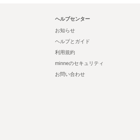
ヘルプセンター
お知らせ
ヘルプとガイド
利用規約
minneのセキュリティ
お問い合わせ