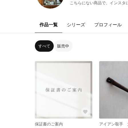
こちらにない商品で、インスタ
作品一覧
シリーズ
プロフィール
すべて
販売中
保証書のご案内
アイアン取手 