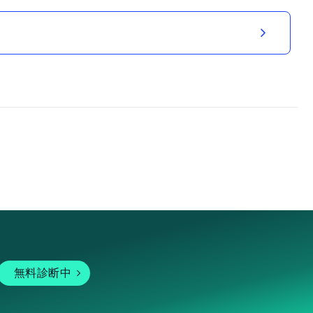
無料診断中