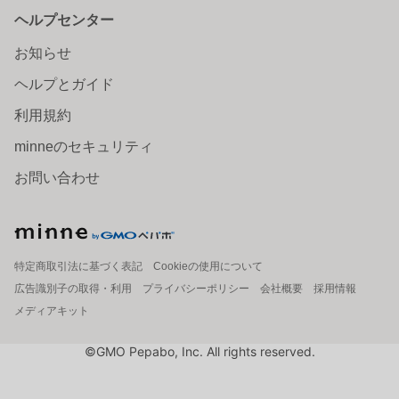
ヘルプセンター
お知らせ
ヘルプとガイド
利用規約
minneのセキュリティ
お問い合わせ
特定商取引法に基づく表記
Cookieの使用について
広告識別子の取得・利用
プライバシーポリシー
会社概要
採用情報
メディアキット
©GMO Pepabo, Inc. All rights reserved.