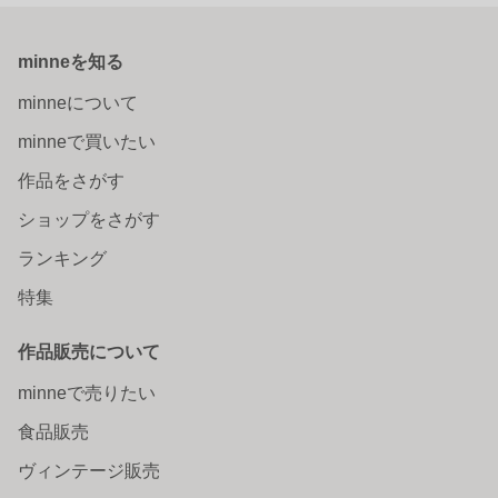
minneを知る
minneについて
minneで買いたい
作品をさがす
ショップをさがす
ランキング
特集
作品販売について
minneで売りたい
食品販売
ヴィンテージ販売