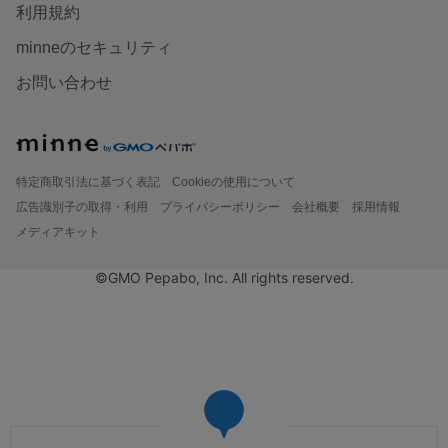
利用規約
minneのセキュリティ
お問い合わせ
特定商取引法に基づく表記
Cookieの使用について
広告識別子の取得・利用
プライバシーポリシー
会社概要
採用情報
メディアキット
©GMO Pepabo, Inc. All rights reserved.