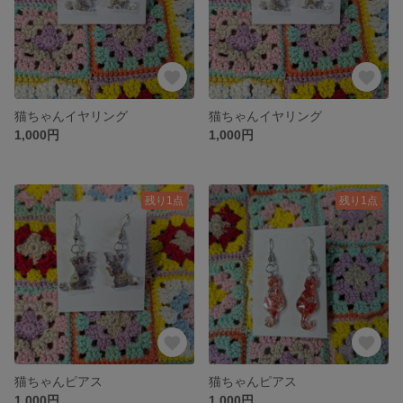
猫ちゃんイヤリング
猫ちゃんイヤリング
1,000円
1,000円
残り1点
残り1点
猫ちゃんピアス
猫ちゃんピアス
1,000円
1,000円