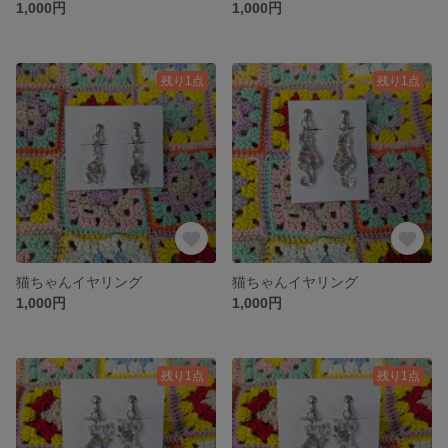
1,000円
1,000円
残り1点
残り1点
猫ちゃんイヤリング
猫ちゃんイヤリング
1,000円
1,000円
残り1点
残り1点