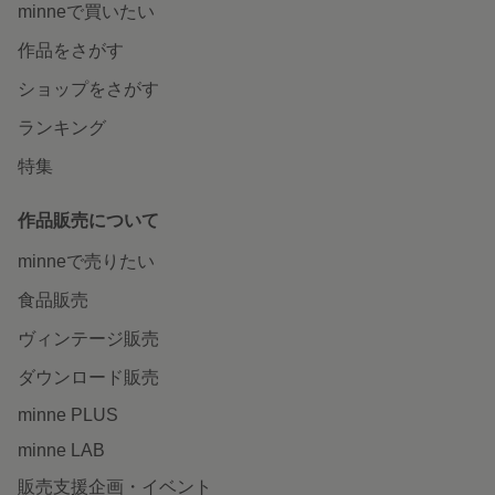
minneで買いたい
作品をさがす
ショップをさがす
ランキング
特集
作品販売について
minneで売りたい
食品販売
ヴィンテージ販売
ダウンロード販売
minne PLUS
minne LAB
販売支援企画・イベント