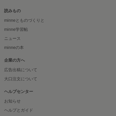
読みもの
minneとものづくりと
minne学習帖
ニュース
minneの本
企業の方へ
広告出稿について
大口注文について
ヘルプセンター
お知らせ
ヘルプとガイド