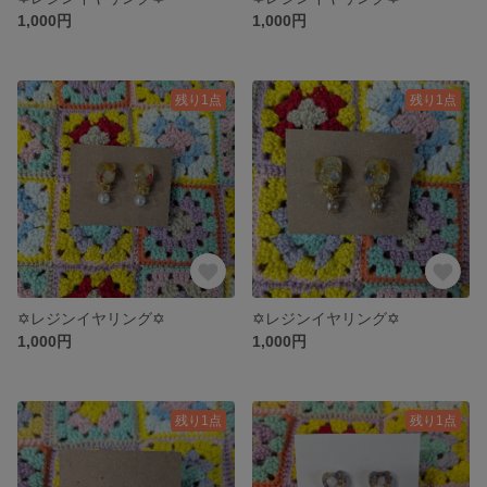
1,000円
1,000円
残り1点
残り1点
✡レジンイヤリング✡
✡レジンイヤリング✡
1,000円
1,000円
残り1点
残り1点