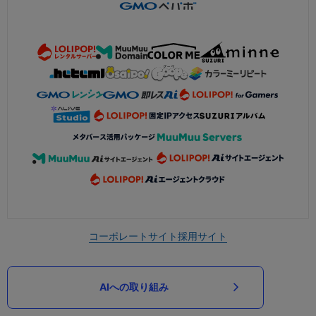
コーポレートサイト
採用サイト
AIへの取り組み