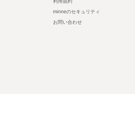
利用規約
minneのセキュリティ
お問い合わせ