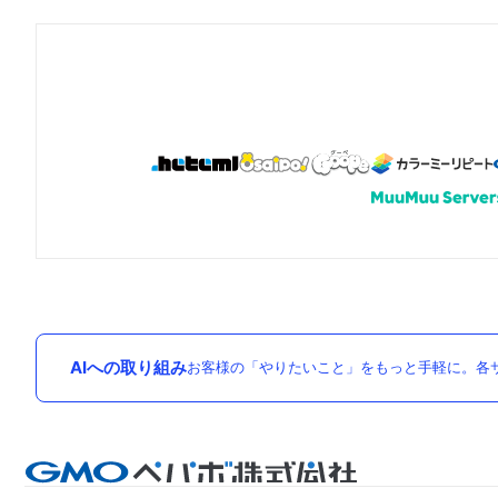
AIへの取り組み
お客様の「やりたいこと」をもっと手軽に。各サ