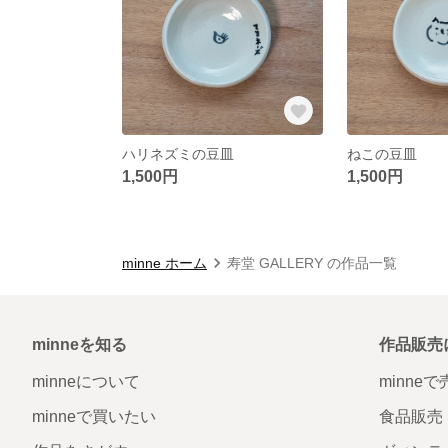
ハリネズミの豆皿
ねこの豆皿
1,500円
1,500円
minne ホーム
寿堂 GALLERY の作品一覧
minneを知る
作品販売
minneについて
minne
minneで買いたい
食品販売