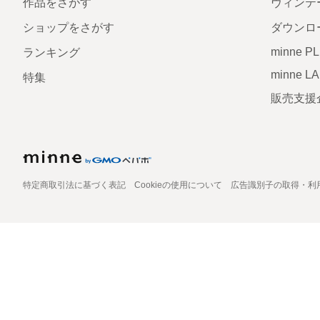
作品をさがす
ヴィンテ
ショップをさがす
ダウンロ
minne P
ランキング
minne L
特集
販売支援
特定商取引法に基づく表記
Cookieの使用について
広告識別子の取得・利