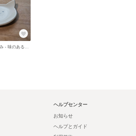
唯一無二の微笑み - 味のあるネコ顔陶器皿
ヘルプセンター
お知らせ
ヘルプとガイド