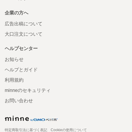
企業の方へ
広告出稿について
大口注文について
ヘルプセンター
お知らせ
ヘルプとガイド
利用規約
minneのセキュリティ
お問い合わせ
特定商取引法に基づく表記
Cookieの使用について