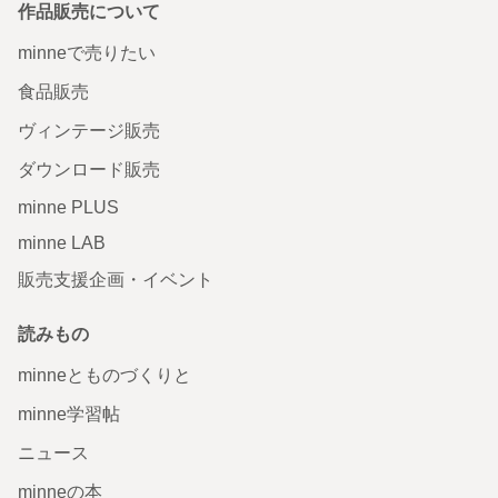
作品販売について
minneで売りたい
食品販売
ヴィンテージ販売
ダウンロード販売
minne PLUS
minne LAB
販売支援企画・イベント
読みもの
minneとものづくりと
minne学習帖
ニュース
minneの本