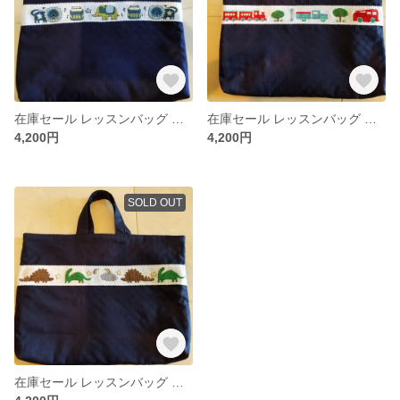
在庫セール レッスンバッグ ネイビー お受験
在庫セール レッスンバッグ お受験 ネイビー
4,200円
4,200円
SOLD OUT
在庫セール レッスンバッグ ネイビー お受験