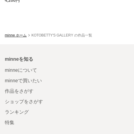
4,200円
minne ホーム
KOTOBETTY'S GALLERY の作品一覧
minneを知る
minneについて
minneで買いたい
作品をさがす
ショップをさがす
ランキング
特集