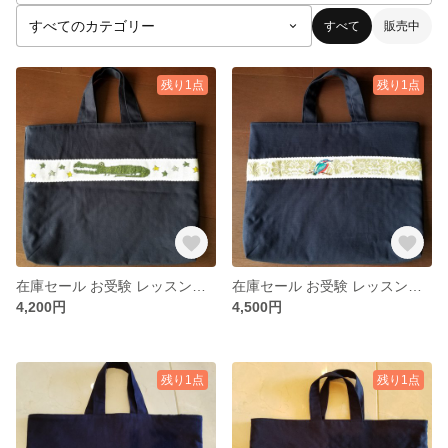
すべて
販売中
残り1点
残り1点
在庫セール お受験 レッスンバッグ
在庫セール お受験 レッスンバッグ
4,200円
4,500円
残り1点
残り1点