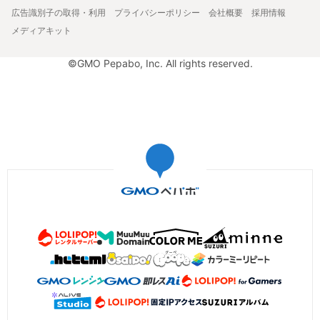
広告識別子の取得・利用
プライバシーポリシー
会社概要
採用情報
メディアキット
©GMO Pepabo, Inc. All rights reserved.