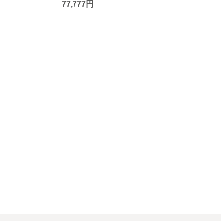
77,777円