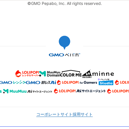
©GMO Pepabo, Inc. All rights reserved.
コーポレートサイト
採用サイト