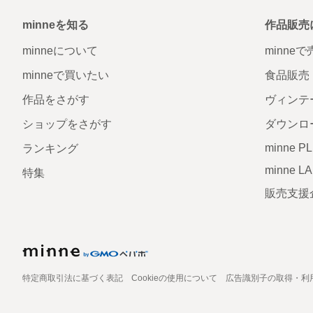
minneを知る
作品販売
minneについて
minne
minneで買いたい
食品販売
作品をさがす
ヴィンテ
ショップをさがす
ダウンロ
minne P
ランキング
minne L
特集
販売支援
特定商取引法に基づく表記
Cookieの使用について
広告識別子の取得・利