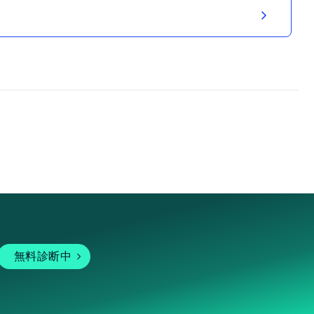
無料診断中