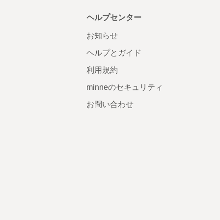
ヘルプセンター
お知らせ
ヘルプとガイド
利用規約
minneのセキュリティ
お問い合わせ