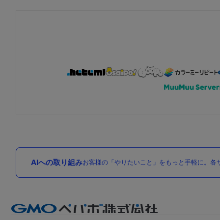
AIへの取り組み
お客様の「やりたいこと」をもっと手軽に。各サ