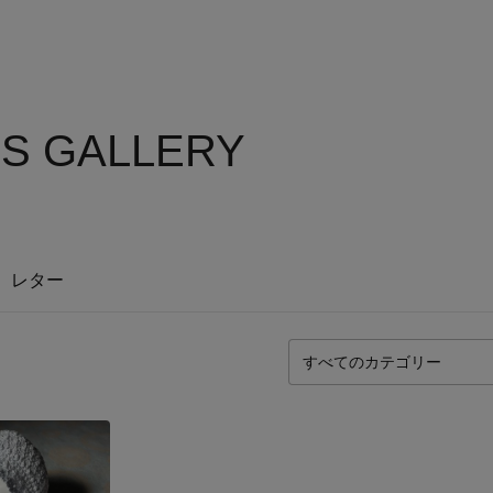
'S GALLERY
レター