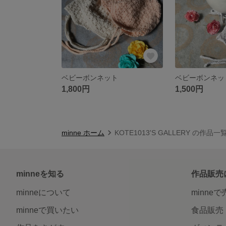
ベビーボンネット
ベビーボンネッ
1,800円
1,500円
minne ホーム
KOTE1013'S GALLERY の作品一
minneを知る
作品販売
minneについて
minne
minneで買いたい
食品販売