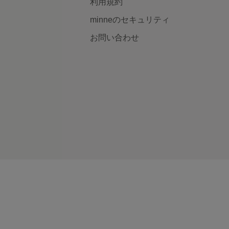
利用規約
minneのセキュリティ
お問い合わせ