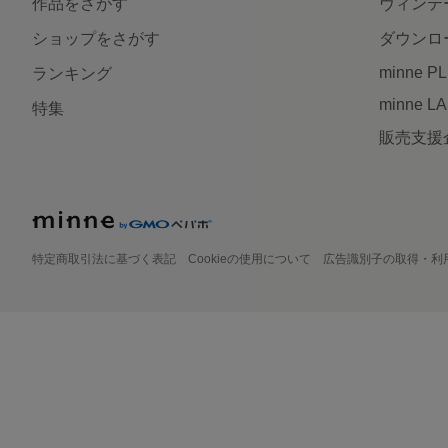
作品をさがす
ヴィンテ
ショップをさがす
ダウンロ
minne P
ランキング
minne L
特集
販売支援
特定商取引法に基づく表記
Cookieの使用について
広告識別子の取得・利