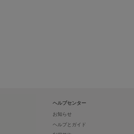
ヘルプセンター
お知らせ
ヘルプとガイド