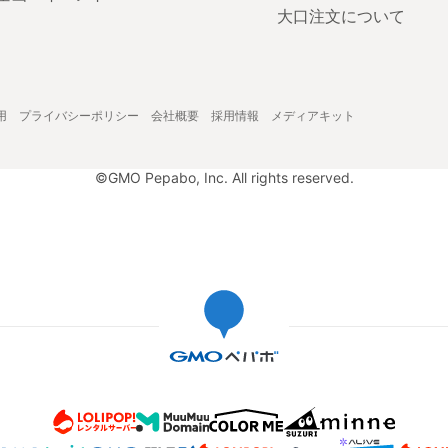
大口注文について
用
プライバシーポリシー
会社概要
採用情報
メディアキット
©GMO Pepabo, Inc. All rights reserved.