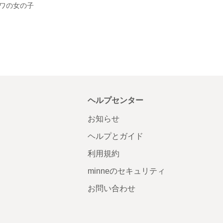
ワの女の子
ヘルプセンター
お知らせ
ヘルプとガイド
利用規約
minneのセキュリティ
お問い合わせ