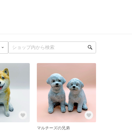
マルチーズの兄弟