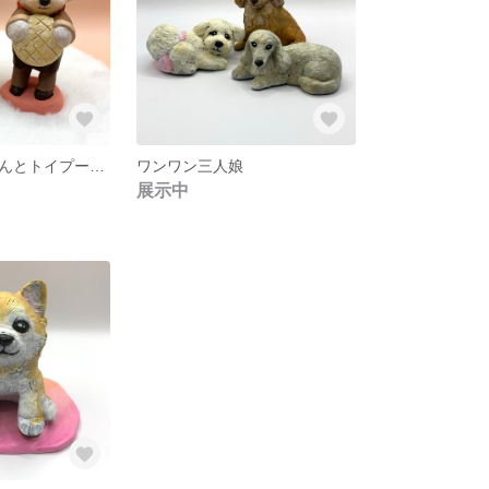
トイプードルくんとトイプードルくんのパン屋さん
ワンワン三人娘
展示中