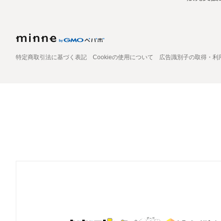
特定商取引法に基づく表記
Cookieの使用について
広告識別子の取得・利