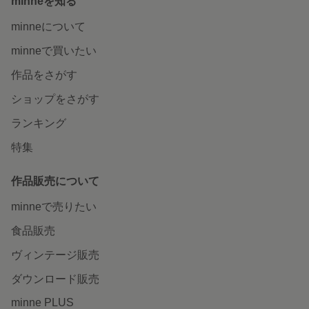
minneを知る
minneについて
minneで買いたい
作品をさがす
ショップをさがす
ランキング
特集
作品販売について
minneで売りたい
食品販売
ヴィンテージ販売
ダウンロード販売
minne PLUS