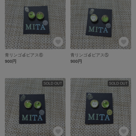
青リンゴ🍏ピアス⑥
青リンゴ🍏ピアス⑤
900円
900円
SOLD OUT
SOLD OUT