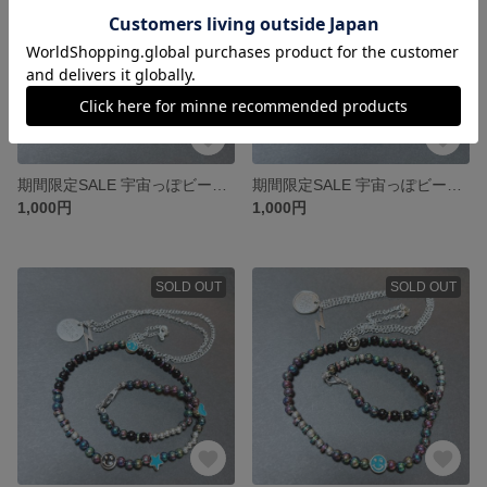
期間限定SALE 宇宙っぽビーズネックレスセット 5
期間限定SALE 宇宙っぽビーズネックレスセット 4
1,000円
1,000円
SOLD OUT
SOLD OUT