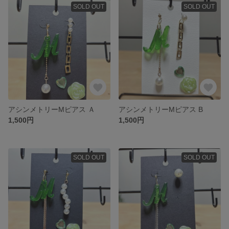
SOLD OUT
SOLD OUT
アシンメトリーMピアス Ａ
アシンメトリーMピアス B
1,500円
1,500円
SOLD OUT
SOLD OUT