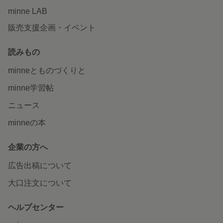
minne LAB
販売支援企画・イベント
読みもの
minneとものづくりと
minne学習帖
ニュース
minneの本
企業の方へ
広告出稿について
大口注文について
ヘルプセンター