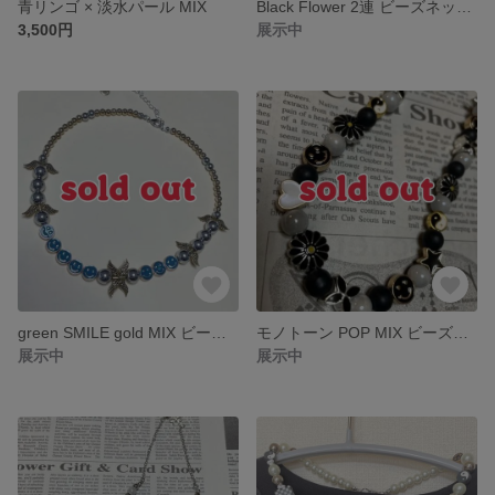
青リンゴ × 淡水パール MIX
Black Flower 2連 ビーズネックレス
3,500円
展示中
green SMILE gold MIX ビーズネックレス
モノトーン POP MIX ビーズネックレス
展示中
展示中