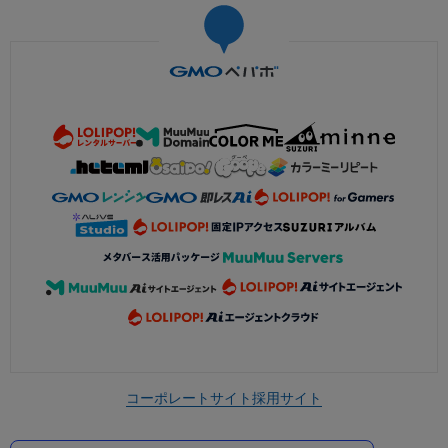
コーポレートサイト
採用サイト