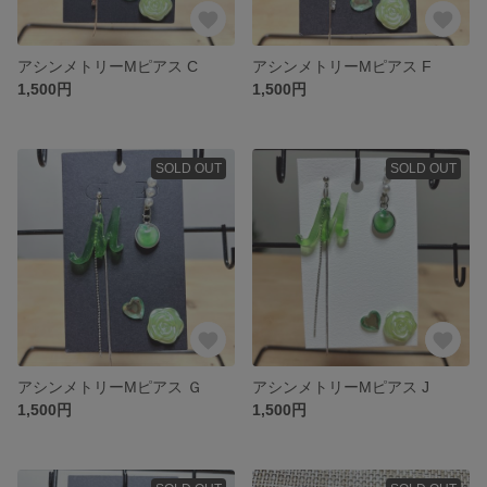
アシンメトリーMピアス C
アシンメトリーMピアス F
1,500円
1,500円
SOLD OUT
SOLD OUT
アシンメトリーMピアス Ｇ
アシンメトリーMピアス J
1,500円
1,500円