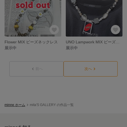
Flower MIX ビーズネックレス
UNO Lampwork MIX ビーズネックレス
展示中
展示中
前へ
次へ
minne ホーム
mita'S GALLERY の作品一覧