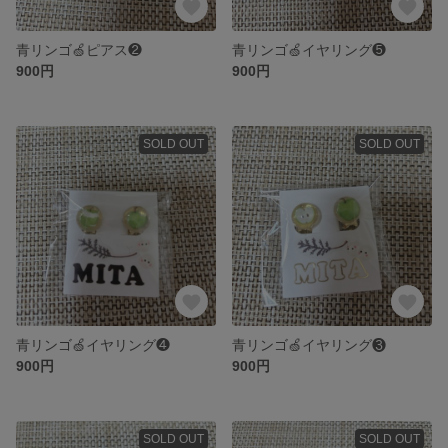
青リンゴ🍏ピアス❷
青リンゴ🍏イヤリング❺
900円
900円
SOLD OUT
SOLD OUT
青リンゴ🍏イヤリング❹
青リンゴ🍏イヤリング❸
900円
900円
SOLD OUT
SOLD OUT