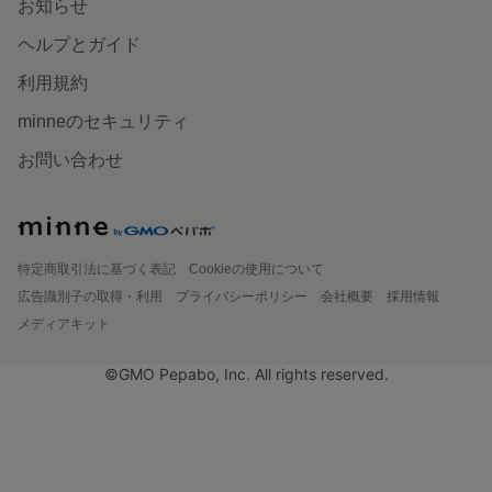
お知らせ
ヘルプとガイド
利用規約
minneのセキュリティ
お問い合わせ
特定商取引法に基づく表記
Cookieの使用について
広告識別子の取得・利用
プライバシーポリシー
会社概要
採用情報
メディアキット
©GMO Pepabo, Inc. All rights reserved.