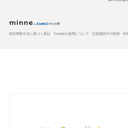
特定商取引法に基づく表記
Cookieの使用について
広告識別子の取得・利