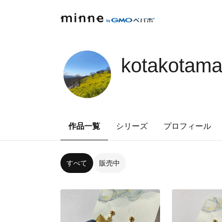
kotakotam
作品一覧
シリーズ
プロフィール
すべて
販売中