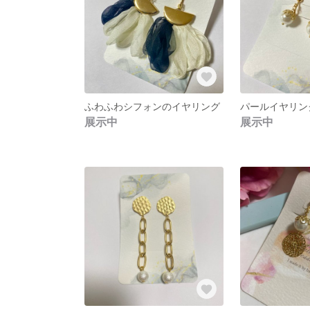
ふわふわシフォンのイヤリング
パールイヤリン
展示中
展示中