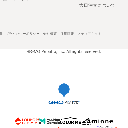
大口注文について
用
プライバシーポリシー
会社概要
採用情報
メディアキット
©GMO Pepabo, Inc. All rights reserved.