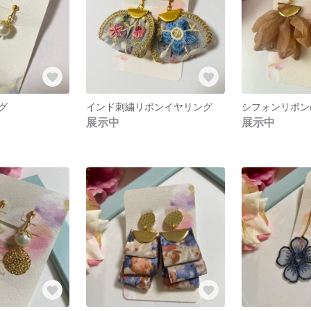
グ
インド刺繍リボンイヤリング
展示中
展示中