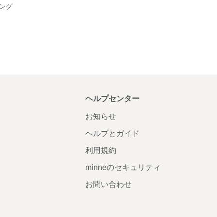
ング
ヘルプセンター
お知らせ
ヘルプとガイド
利用規約
minneのセキュリティ
お問い合わせ