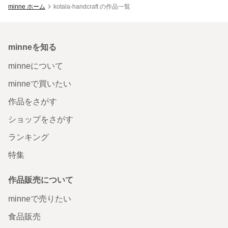
minne ホーム
kotala-handcraft の作品一覧
minneを知る
minneについて
minneで買いたい
作品をさがす
ショップをさがす
ランキング
特集
作品販売について
minneで売りたい
食品販売