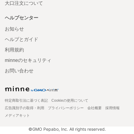
大口注文について
ヘルプセンター
お知らせ
ヘルプとガイド
利用規約
minneのセキュリティ
お問い合わせ
特定商取引法に基づく表記
Cookieの使用について
広告識別子の取得・利用
プライバシーポリシー
会社概要
採用情報
メディアキット
©GMO Pepabo, Inc. All rights reserved.