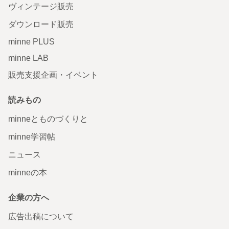
ヴィンテージ販売
ダウンロード販売
minne PLUS
minne LAB
販売支援企画・イベント
読みもの
minneとものづくりと
minne学習帖
ニュース
minneの本
企業の方へ
広告出稿について