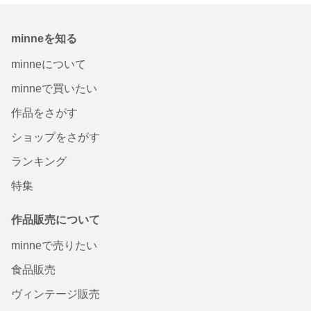
minneを知る
minneについて
minneで買いたい
作品をさがす
ショップをさがす
ランキング
特集
作品販売について
minneで売りたい
食品販売
ヴィンテージ販売