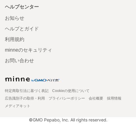
ヘルプセンター
お知らせ
ヘルプとガイド
利用規約
minneのセキュリティ
お問い合わせ
特定商取引法に基づく表記
Cookieの使用について
広告識別子の取得・利用
プライバシーポリシー
会社概要
採用情報
メディアキット
©GMO Pepabo, Inc. All rights reserved.