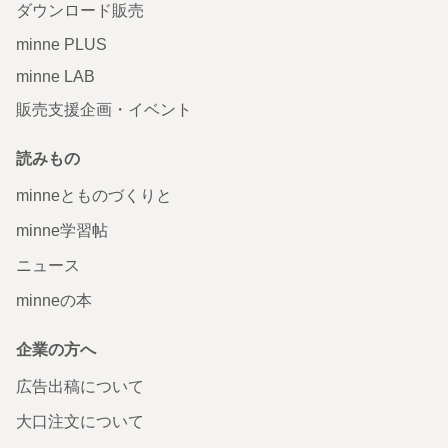
ダウンロード販売
minne PLUS
minne LAB
販売支援企画・イベント
読みもの
minneとものづくりと
minne学習帖
ニュース
minneの本
企業の方へ
広告出稿について
大口注文について