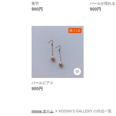
夜空
900円
900円
残り1点
パールピアス
900円
minne ホーム
KOSSIII'S GALLERY の作品一覧