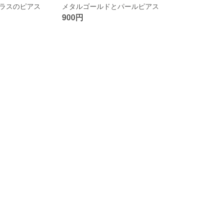
ラスのピアス
メタルゴールドとパールピアス
900円