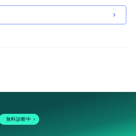
無料診断中