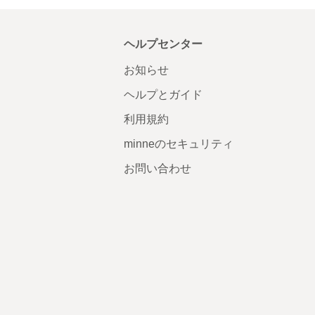
ヘルプセンター
お知らせ
ヘルプとガイド
利用規約
minneのセキュリティ
お問い合わせ