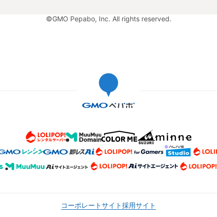
©GMO Pepabo, Inc. All rights reserved.
コーポレートサイト
採用サイト