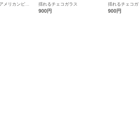
パールが揺れるアメリカンピアス
揺れるチェコガラス
揺れるチェコガ
900円
900円