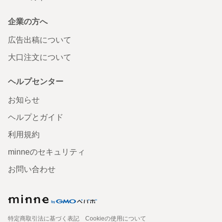
企業の方へ
広告出稿について
大口注文について
ヘルプセンター
お知らせ
ヘルプとガイド
利用規約
minneのセキュリティ
お問い合わせ
特定商取引法に基づく表記
Cookieの使用について