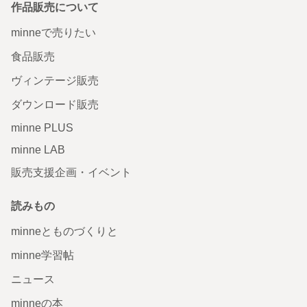
作品販売について
minneで売りたい
食品販売
ヴィンテージ販売
ダウンロード販売
minne PLUS
minne LAB
販売支援企画・イベント
読みもの
minneとものづくりと
minne学習帖
ニュース
minneの本