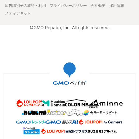
広告識別子の取得・利用
プライバシーポリシー
会社概要
採用情報
メディアキット
©GMO Pepabo, Inc. All rights reserved.