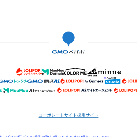
コーポレートサイト
採用サイト