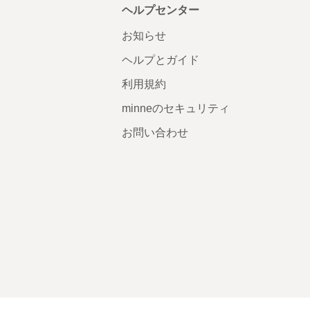
ヘルプセンター
お知らせ
ヘルプとガイド
利用規約
minneのセキュリティ
お問い合わせ