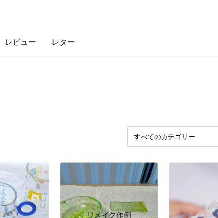
レビュー
レター