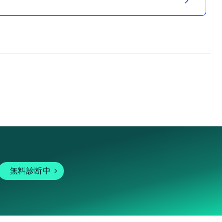
無料診断中