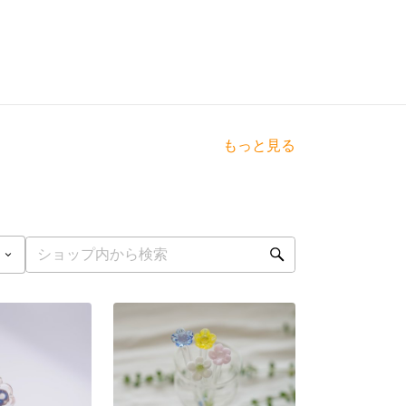
もっと見る