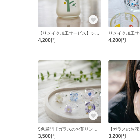
【リメイク加工サービス】シリコンコーティング耐熱ガラスびん用ページ
4,200円
4,200円
5色展開【ガラスのお花リング】
3,500円
3,200円