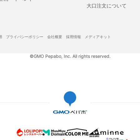
大口注文について
用
プライバシーポリシー
会社概要
採用情報
メディアキット
©GMO Pepabo, Inc. All rights reserved.