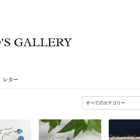
'S GALLERY
レター