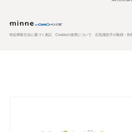
特定商取引法に基づく表記
Cookieの使用について
広告識別子の取得・利