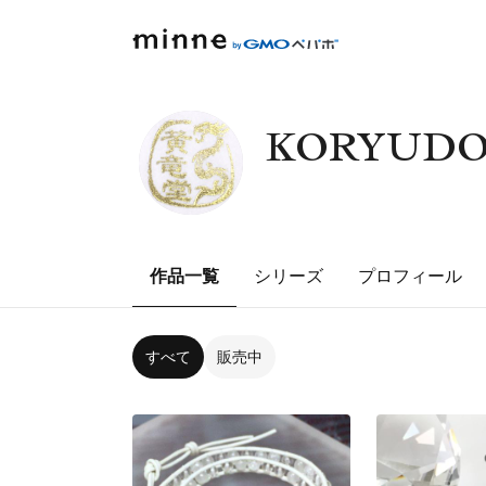
KORYUDO
作品一覧
シリーズ
プロフィール
すべて
販売中