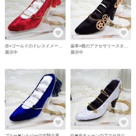
赤×ゴールドのドレスイメージアクセサリースタンド
歯車×蝶のアクセサリースタンド
展示中
展示中
ブルー✖️シルバーの女騎士風アクセサリースタンド
白✖️金チェーンのアクセサリースタンド