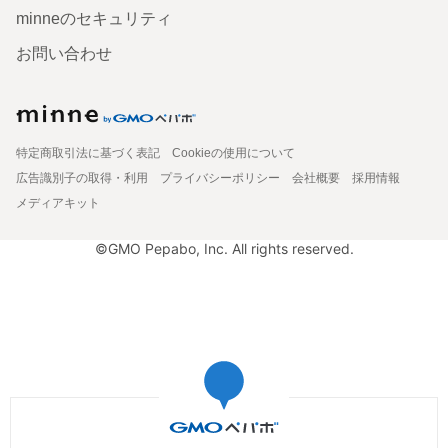
minneのセキュリティ
お問い合わせ
特定商取引法に基づく表記
Cookieの使用について
広告識別子の取得・利用
プライバシーポリシー
会社概要
採用情報
メディアキット
©GMO Pepabo, Inc. All rights reserved.