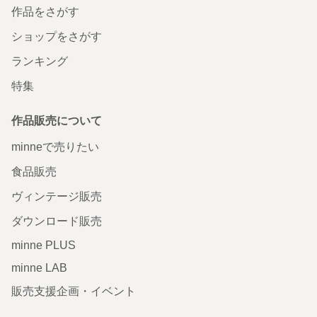
作品をさがす
ショップをさがす
ランキング
特集
作品販売について
minneで売りたい
食品販売
ヴィンテージ販売
ダウンロード販売
minne PLUS
minne LAB
販売支援企画・イベント