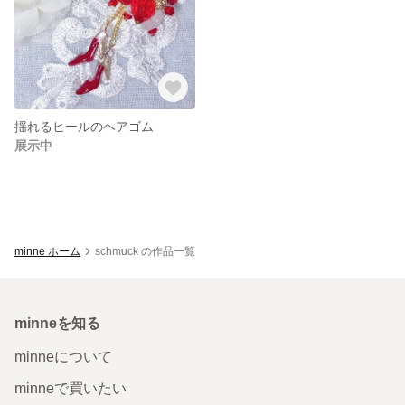
揺れるヒールのヘアゴム
展示中
minne ホーム
schmuck の作品一覧
minneを知る
minneについて
minneで買いたい