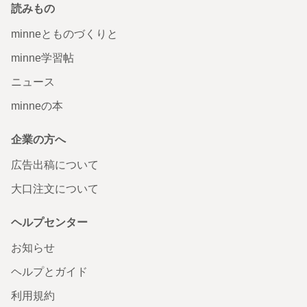
読みもの
minneとものづくりと
minne学習帖
ニュース
minneの本
企業の方へ
広告出稿について
大口注文について
ヘルプセンター
お知らせ
ヘルプとガイド
利用規約