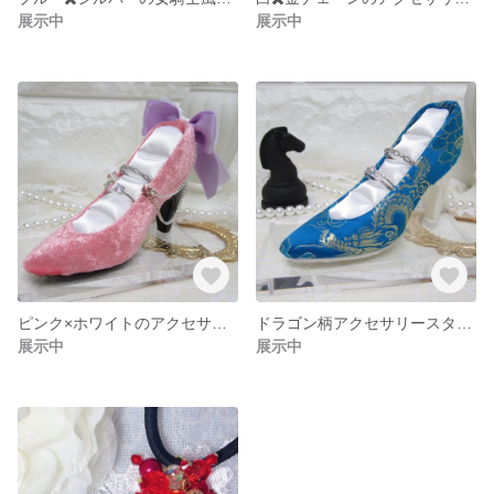
展示中
展示中
ピンク×ホワイトのアクセサリースタンド
ドラゴン柄アクセサリースタンド
展示中
展示中