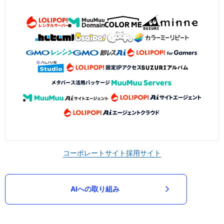
コーポレートサイト
採用サイト
AIへの取り組み