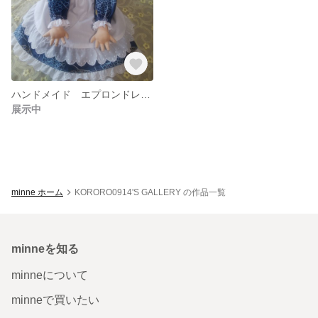
ハンドメイド エプロンドレス人形
展示中
minne ホーム
KORORO0914'S GALLERY の作品一覧
minneを知る
minneについて
minneで買いたい