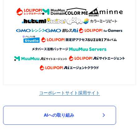
コーポレートサイト
採用サイト
AIへの取り組み