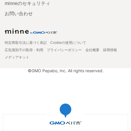
minneのセキュリティ
お問い合わせ
特定商取引法に基づく表記
Cookieの使用について
広告識別子の取得・利用
プライバシーポリシー
会社概要
採用情報
メディアキット
©GMO Pepabo, Inc. All rights reserved.