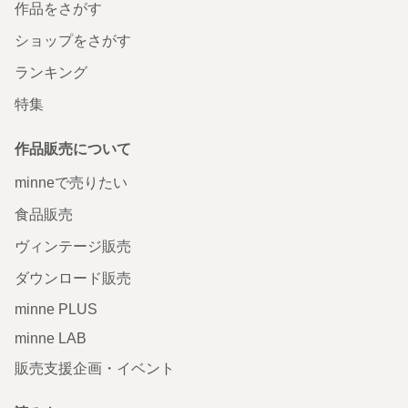
作品をさがす
ショップをさがす
ランキング
特集
作品販売について
minneで売りたい
食品販売
ヴィンテージ販売
ダウンロード販売
minne PLUS
minne LAB
販売支援企画・イベント