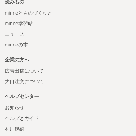
読みもの
minneとものづくりと
minne学習帖
ニュース
minneの本
企業の方へ
広告出稿について
大口注文について
ヘルプセンター
お知らせ
ヘルプとガイド
利用規約