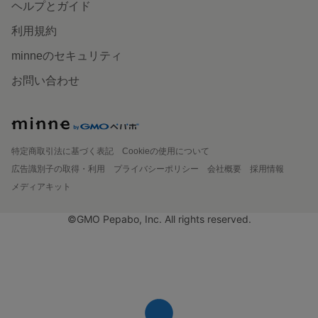
ヘルプとガイド
利用規約
minneのセキュリティ
お問い合わせ
特定商取引法に基づく表記
Cookieの使用について
広告識別子の取得・利用
プライバシーポリシー
会社概要
採用情報
メディアキット
©GMO Pepabo, Inc. All rights reserved.