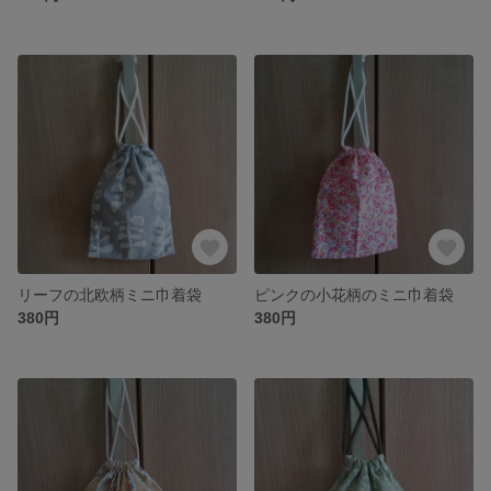
リーフの北欧柄ミニ巾着袋
ピンクの小花柄のミニ巾着袋
380円
380円