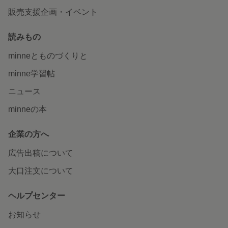
販売支援企画・イベント
読みもの
minneとものづくりと
minne学習帖
ニュース
minneの本
企業の方へ
広告出稿について
大口注文について
ヘルプセンター
お知らせ