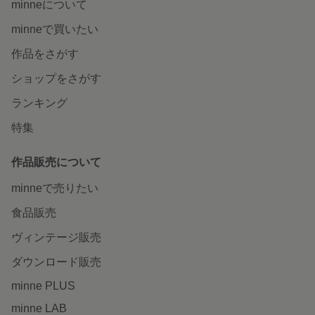
minneについて
minneで買いたい
作品をさがす
ショップをさがす
ランキング
特集
作品販売について
minneで売りたい
食品販売
ヴィンテージ販売
ダウンロード販売
minne PLUS
minne LAB