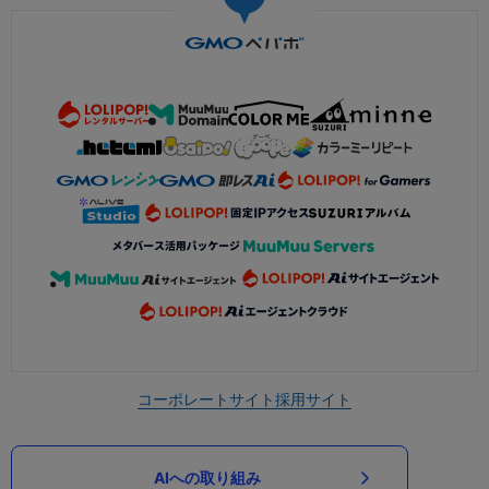
コーポレートサイト
採用サイト
AIへの取り組み