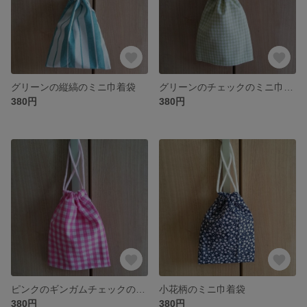
グリーンの縦縞のミニ巾着袋
グリーンのチェックのミニ巾着袋
380円
380円
ピンクのギンガムチェックのミニ巾着袋
小花柄のミニ巾着袋
380円
380円