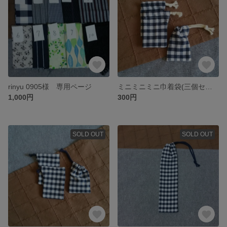
rinyu 0905様 専用ページ
ミニミニミニ巾着袋(三個セット)
1,000円
300円
SOLD OUT
SOLD OUT