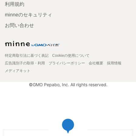
利用規約
minneのセキュリティ
お問い合わせ
特定商取引法に基づく表記
Cookieの使用について
広告識別子の取得・利用
プライバシーポリシー
会社概要
採用情報
メディアキット
©GMO Pepabo, Inc. All rights reserved.