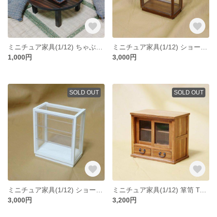
ミニチュア家具(1/12) ちゃぶ台(オールナット)
ミニチュア家具(1/12) ショーケースＢ（チーク）
1,000円
3,000円
SOLD OUT
SOLD OUT
ミニチュア家具(1/12) ショーケースＢ（白）
ミニチュア家具(1/12) 箪笥 TypeD (チーク)
3,000円
3,200円