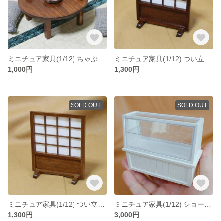
ミニチュア家具(1/12) ちゃぶ台(オーク)
ミニチュア家具(1/12) つい立(オーク)
1,000円
1,300円
SOLD OUT
SOLD OUT
ミニチュア家具(1/12) つい立(チーク)
ミニチュア家具(1/12) ショーケースDロング（白）
1,300円
3,000円