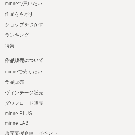
minneで買いたい
作品をさがす
ショップをさがす
ランキング
特集
作品販売について
minneで売りたい
食品販売
ヴィンテージ販売
ダウンロード販売
minne PLUS
minne LAB
販売支援企画・イベント