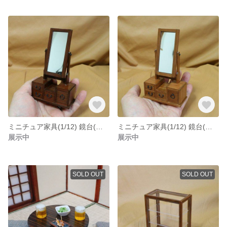
ミニチュア家具(1/12) 鏡台(オーク)
ミニチュア家具(1/12) 鏡台(チーク)
展示中
展示中
SOLD OUT
SOLD OUT