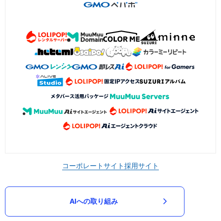
コーポレートサイト
採用サイト
AIへの取り組み