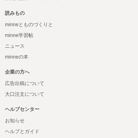
読みもの
minneとものづくりと
minne学習帖
ニュース
minneの本
企業の方へ
広告出稿について
大口注文について
ヘルプセンター
お知らせ
ヘルプとガイド