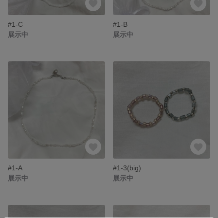
#1-C
#1-B
展示中
展示中
#1-A
#1-3(big)
展示中
展示中