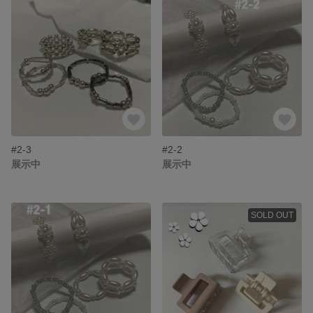
#2-3
#2-2
展示中
展示中
SOLD OUT