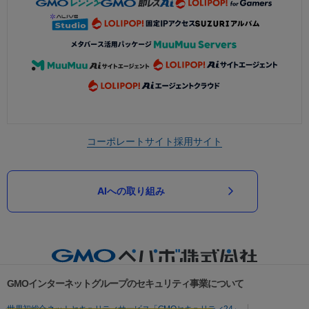
コーポレートサイト
採用サイト
AIへの取り組み
GMOインターネットグループのセキュリティ事業について
世界初総合ネットセキュリティサービス「GMOセキュリティ24」