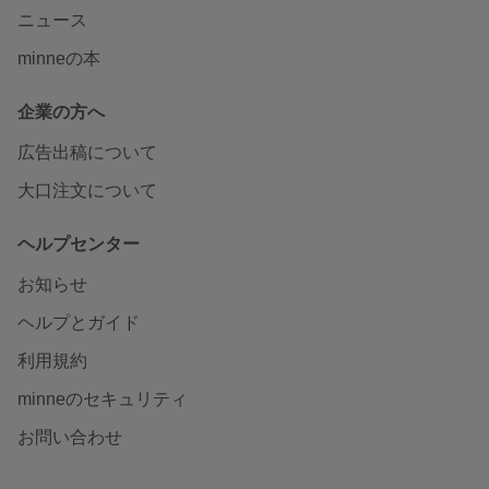
ニュース
minneの本
企業の方へ
広告出稿について
大口注文について
ヘルプセンター
お知らせ
ヘルプとガイド
利用規約
minneのセキュリティ
お問い合わせ