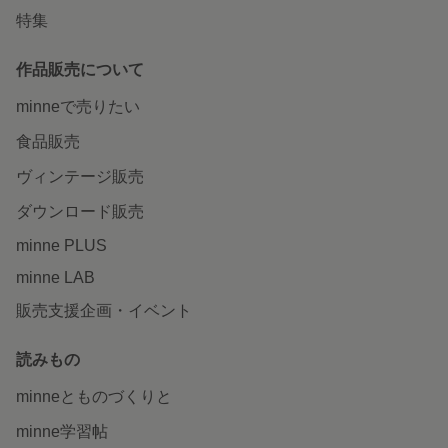
特集
作品販売について
minneで売りたい
食品販売
ヴィンテージ販売
ダウンロード販売
minne PLUS
minne LAB
販売支援企画・イベント
読みもの
minneとものづくりと
minne学習帖