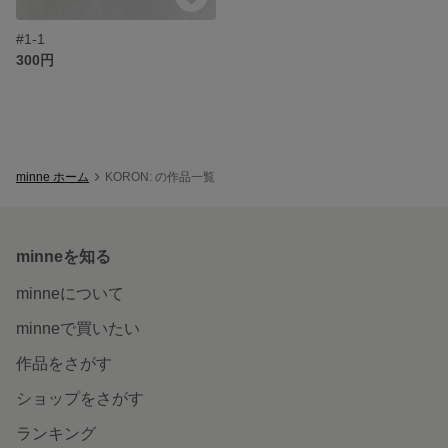
#1-1
300円
minne ホーム
KORON: の作品一覧
minneを知る
minneについて
minneで買いたい
作品をさがす
ショップをさがす
ランキング