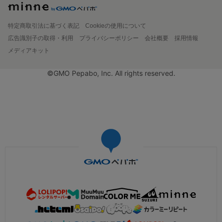
特定商取引法に基づく表記
Cookieの使用について
広告識別子の取得・利用
プライバシーポリシー
会社概要
採用情報
メディアキット
©GMO Pepabo, Inc. All rights reserved.