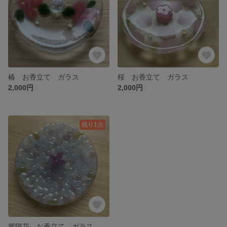
椿 お香立て ガラス
桜 お香立て ガラス
2,000円
2,000円
残り1点
紫陽花 お香立て ガラス