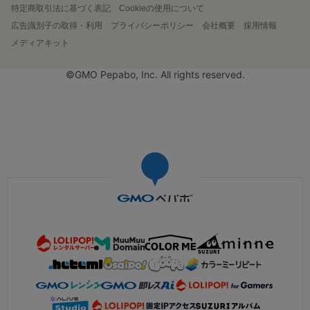
特定商取引法に基づく表記
Cookieの使用について
広告識別子の取得・利用
プライバシーポリシー
会社概要
採用情報
メディアキット
©GMO Pepabo, Inc. All rights reserved.