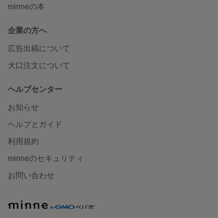
minneの本
企業の方へ
広告出稿について
大口注文について
ヘルプセンター
お知らせ
ヘルプとガイド
利用規約
minneのセキュリティ
お問い合わせ