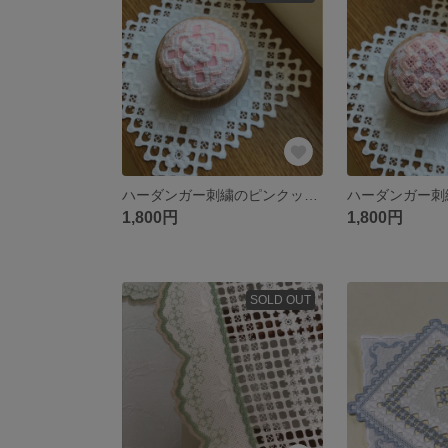
ハーダンガー刺繍のピンクッション
1,800円
1,800円
SOLD OUT