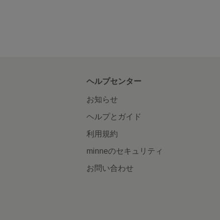
ヘルプセンター
お知らせ
ヘルプとガイド
利用規約
minneのセキュリティ
お問い合わせ