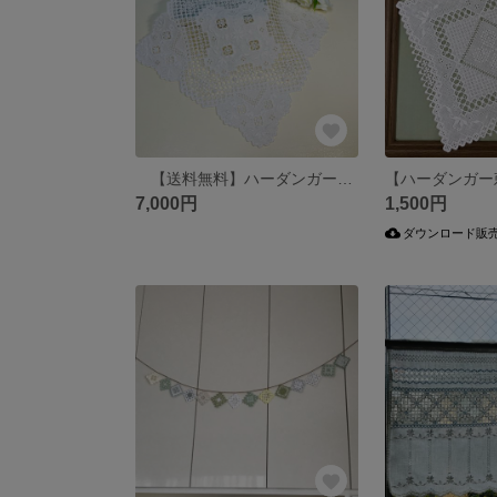
【送料無料】ハーダンガー刺繍「クイーンアンズレースのドイリー」
7,000円
1,500円
ダウンロード販