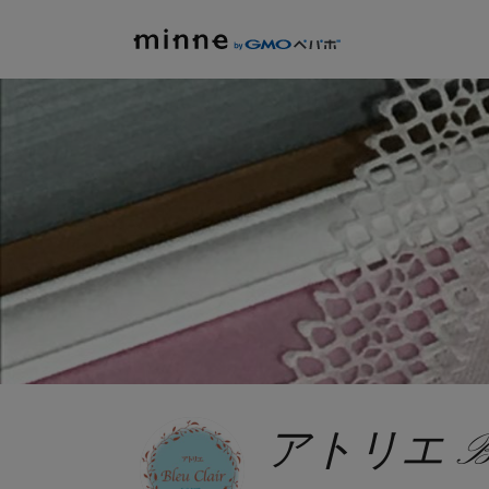
アトリエ Bleu