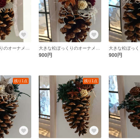
大きな松ぼっくりのオーナメント
大きな松ぼっくりのオーナメント
900円
900円
残り1点
残り1点