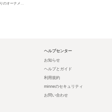
大きな松ぼっくりのオーナメント
ヘルプセンター
お知らせ
ヘルプとガイド
利用規約
minneのセキュリティ
お問い合わせ