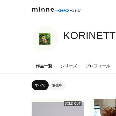
KORINETT
作品一覧
シリーズ
プロフィール
すべて
販売中
SOLD OUT