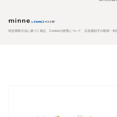
特定商取引法に基づく表記
Cookieの使用について
広告識別子の取得・利