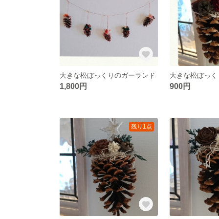
大きな松ぼっくりのガーランド
1,800円
900円
残り1点