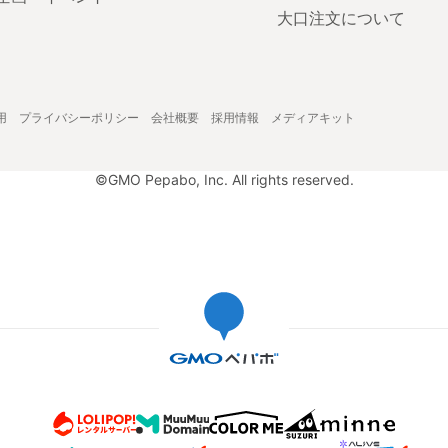
大口注文について
用
プライバシーポリシー
会社概要
採用情報
メディアキット
©GMO Pepabo, Inc. All rights reserved.