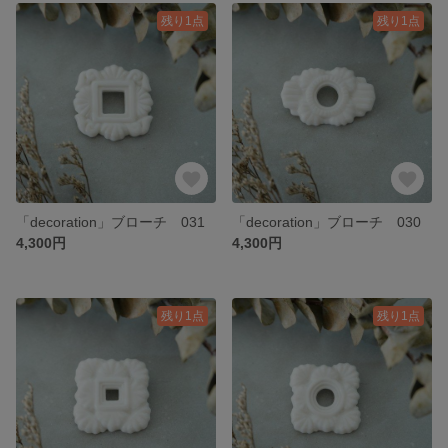
残り1点
残り1点
「decoration」ブローチ 031
「decoration」ブローチ 030
4,300円
4,300円
残り1点
残り1点