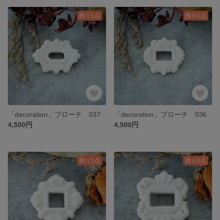
残り1点
残り1点
「decoration」ブローチ 037
「decoration」ブローチ 036
4,500円
4,500円
残り1点
残り1点