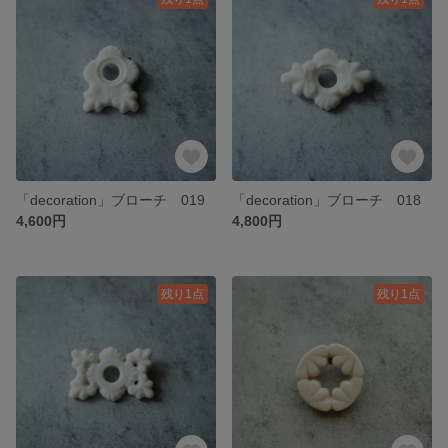
「decoration」ブローチ 019
「decoration」ブローチ 018
4,600円
4,800円
残り1点
残り1点