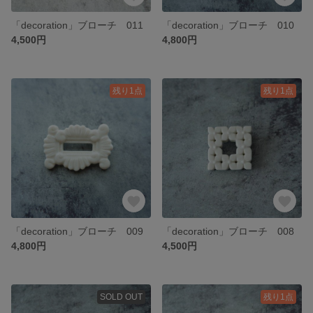
「decoration」ブローチ 011
「decoration」ブローチ 010
4,500円
4,800円
残り1点
残り1点
「decoration」ブローチ 009
「decoration」ブローチ 008
4,800円
4,500円
SOLD OUT
残り1点