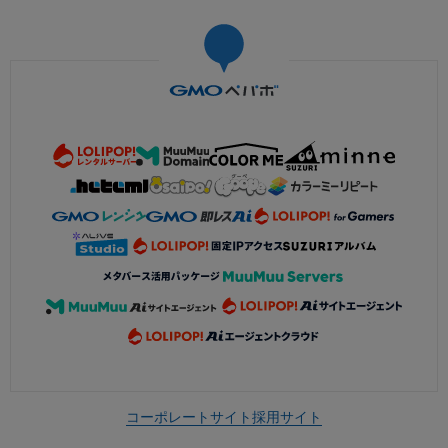
コーポレートサイト
採用サイト