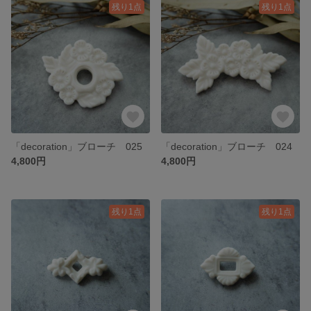
残り1点
残り1点
「decoration」ブローチ 025
「decoration」ブローチ 024
4,800円
4,800円
残り1点
残り1点