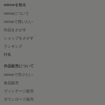
minneを知る
minneについて
minneで買いたい
作品をさがす
ショップをさがす
ランキング
特集
作品販売について
minneで売りたい
食品販売
ヴィンテージ販売
ダウンロード販売