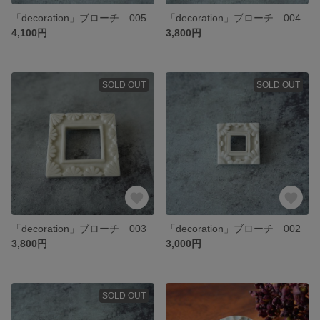
「decoration」ブローチ 005
「decoration」ブローチ 004
4,100円
3,800円
SOLD OUT
SOLD OUT
「decoration」ブローチ 003
「decoration」ブローチ 002
3,800円
3,000円
SOLD OUT