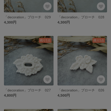
「decoration」ブローチ 029
「decoration」ブローチ 028
4,300円
4,300円
残り1点
残り1点
「decoration」ブローチ 027
「decoration」ブローチ 026
4,800円
4,500円