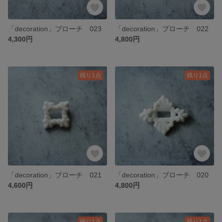
「decoration」ブローチ 023
「decoration」ブローチ 022
4,300円
4,800円
残り1点
残り1点
「decoration」ブローチ 021
「decoration」ブローチ 020
4,600円
4,800円
残り1点
残り1点