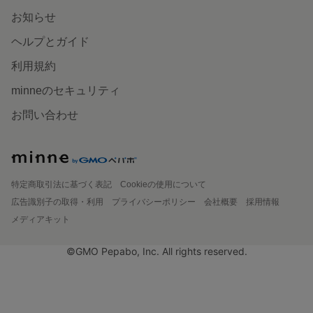
お知らせ
ヘルプとガイド
利用規約
minneのセキュリティ
お問い合わせ
特定商取引法に基づく表記
Cookieの使用について
広告識別子の取得・利用
プライバシーポリシー
会社概要
採用情報
メディアキット
©GMO Pepabo, Inc. All rights reserved.