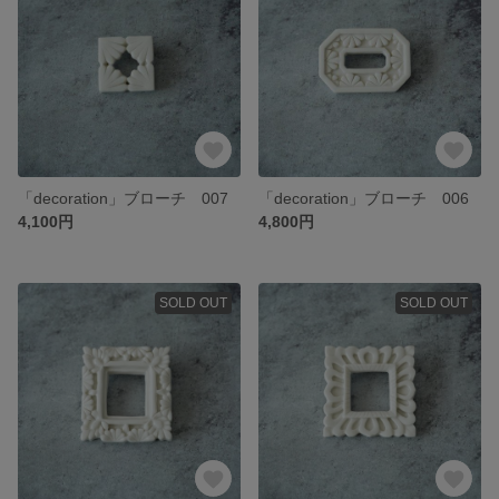
「decoration」ブローチ 007
「decoration」ブローチ 006
4,100円
4,800円
SOLD OUT
SOLD OUT