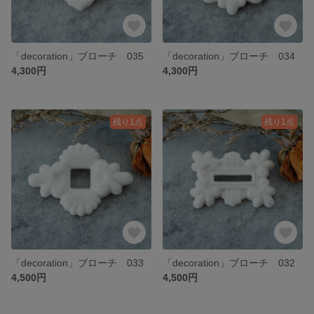
「decoration」ブローチ 035
「decoration」ブローチ 034
4,300円
4,300円
残り1点
残り1点
「decoration」ブローチ 033
「decoration」ブローチ 032
4,500円
4,500円