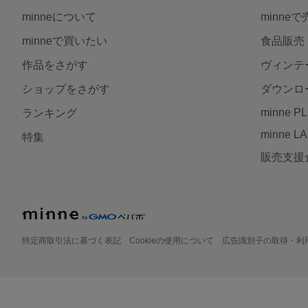
minneについて
minne
minneで買いたい
食品販売
作品をさがす
ヴィンテ
ショップをさがす
ダウンロ
minne P
ランキング
minne L
特集
販売支援
特定商取引法に基づく表記
Cookieの使用について
広告識別子の取得・利