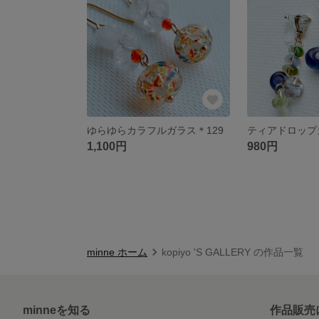
ゆらゆらカラフルガラス＊129
1,100円
980円
minne ホーム
kopiyo 'S GALLERY の作品一覧
minneを知る
作品販売