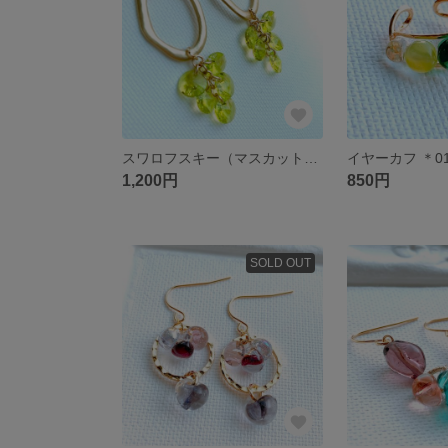
スワロフスキー（マスカット）＊146
イヤーカフ ＊01
1,200円
850円
SOLD OUT