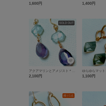
1,600円
1,400円
SOLD OUT
アクアマリンとアメジスト＊151
ゆらゆらマット
2,100円
1,100円
残り1点