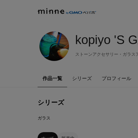
kopiyo 'S
ストーンアクセサリー・ガラスアクセサ
作品一覧
シリーズ
プロフィール
シリーズ
26
点
ガラス