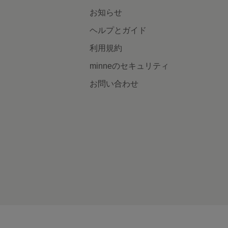
お知らせ
ヘルプとガイド
利用規約
minneのセキュリティ
お問い合わせ