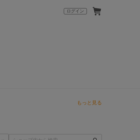
ログイン
もっと見る