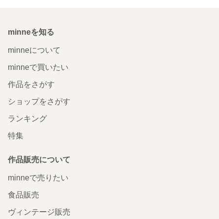
minneを知る
minneについて
minneで買いたい
作品をさがす
ショップをさがす
ランキング
特集
作品販売について
minneで売りたい
食品販売
ヴィンテージ販売