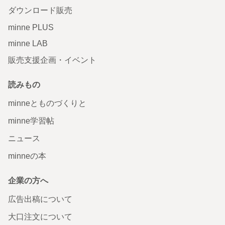
ダウンロード販売
minne PLUS
minne LAB
販売支援企画・イベント
読みもの
minneとものづくりと
minne学習帖
ニュース
minneの本
企業の方へ
広告出稿について
大口注文について