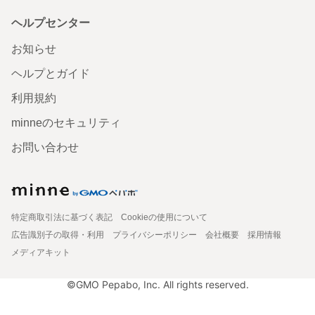
ヘルプセンター
お知らせ
ヘルプとガイド
利用規約
minneのセキュリティ
お問い合わせ
特定商取引法に基づく表記
Cookieの使用について
広告識別子の取得・利用
プライバシーポリシー
会社概要
採用情報
メディアキット
©GMO Pepabo, Inc. All rights reserved.