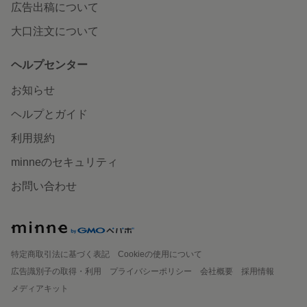
広告出稿について
大口注文について
ヘルプセンター
お知らせ
ヘルプとガイド
利用規約
minneのセキュリティ
お問い合わせ
特定商取引法に基づく表記
Cookieの使用について
広告識別子の取得・利用
プライバシーポリシー
会社概要
採用情報
メディアキット