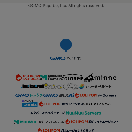
©GMO Pepabo, Inc. All rights reserved.