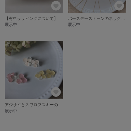
【有料ラッピングについて】
バースデーストーンのネックレス
展示中
展示中
アジサイとスワロフスキーのピアス&イヤリング
展示中