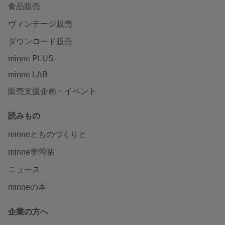
食品販売
ヴィンテージ販売
ダウンロード販売
minne PLUS
minne LAB
販売支援企画・イベント
読みもの
minneとものづくりと
minne学習帖
ニュース
minneの本
企業の方へ