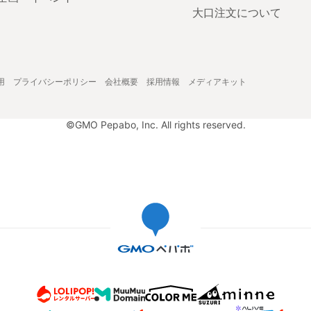
大口注文について
用
プライバシーポリシー
会社概要
採用情報
メディアキット
©GMO Pepabo, Inc. All rights reserved.