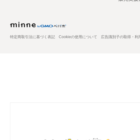
特定商取引法に基づく表記
Cookieの使用について
広告識別子の取得・利