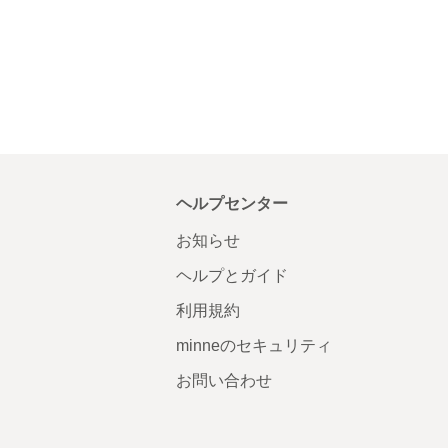
ヘルプセンター
お知らせ
ヘルプとガイド
利用規約
minneのセキュリティ
お問い合わせ