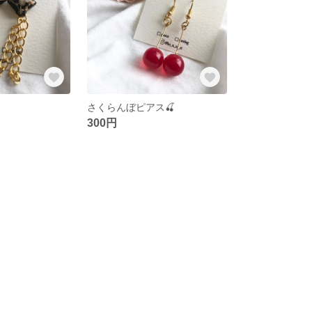
さくらんぼピアス🍒
300円