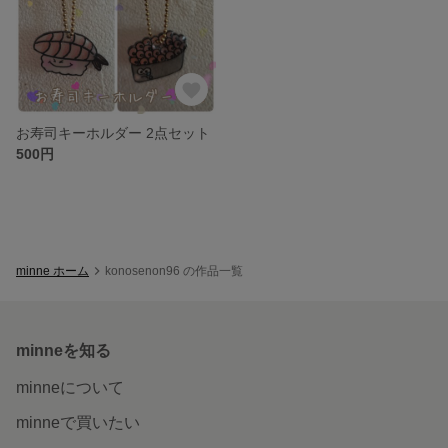
お寿司キーホルダー 2点セット
500円
minne ホーム
konosenon96 の作品一覧
minneを知る
minneについて
minneで買いたい