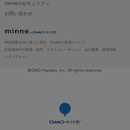
minneのセキュリティ
お問い合わせ
特定商取引法に基づく表記
Cookieの使用について
広告識別子の取得・利用
プライバシーポリシー
会社概要
採用情報
メディアキット
©GMO Pepabo, Inc. All rights reserved.