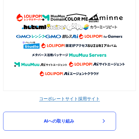
コーポレートサイト
採用サイト
AIへの取り組み