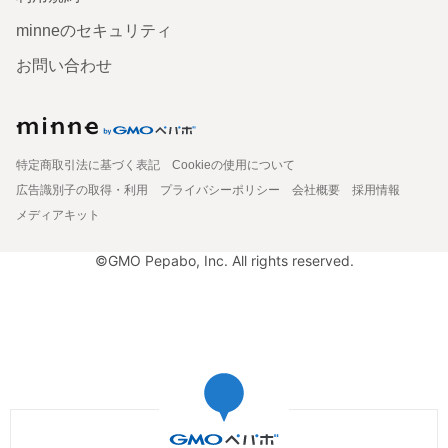
minneのセキュリティ
お問い合わせ
特定商取引法に基づく表記
Cookieの使用について
広告識別子の取得・利用
プライバシーポリシー
会社概要
採用情報
メディアキット
©GMO Pepabo, Inc. All rights reserved.