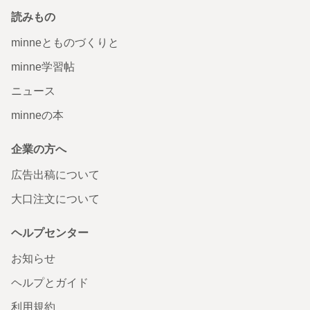
読みもの
minneとものづくりと
minne学習帖
ニュース
minneの本
企業の方へ
広告出稿について
大口注文について
ヘルプセンター
お知らせ
ヘルプとガイド
利用規約