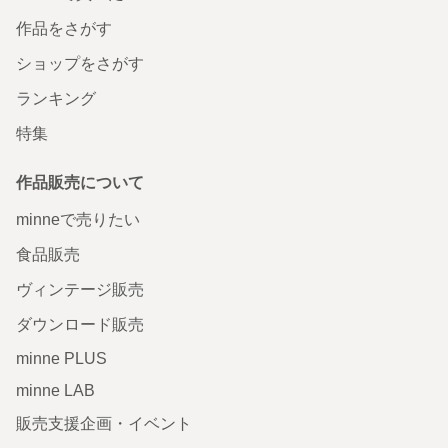
作品をさがす
ショップをさがす
ランキング
特集
作品販売について
minneで売りたい
食品販売
ヴィンテージ販売
ダウンロード販売
minne PLUS
minne LAB
販売支援企画・イベント