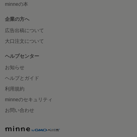
minneの本
企業の方へ
広告出稿について
大口注文について
ヘルプセンター
お知らせ
ヘルプとガイド
利用規約
minneのセキュリティ
お問い合わせ