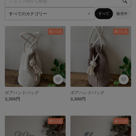
すべて
販売中
残り1点
残り1点
ボアハンドバッグ
ボアハンドバッグ
3,300円
3,300円
残り1点
残り1点