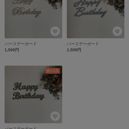
バースデーボード
バースデーボード
1,500円
1,500円
残り1点
バースデーボード