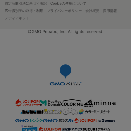
特定商取引法に基づく表記
Cookieの使用について
広告識別子の取得・利用
プライバシーポリシー
会社概要
採用情報
メディアキット
©GMO Pepabo, Inc. All rights reserved.