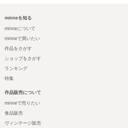
minneを知る
minneについて
minneで買いたい
作品をさがす
ショップをさがす
ランキング
特集
作品販売について
minneで売りたい
食品販売
ヴィンテージ販売