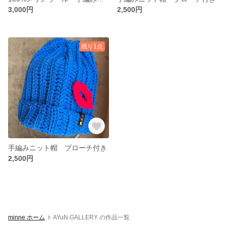
3,000円
2,500円
残り1点
手編みニット帽 ブローチ付き
2,500円
minne ホーム
AYuN.GALLERY の作品一覧