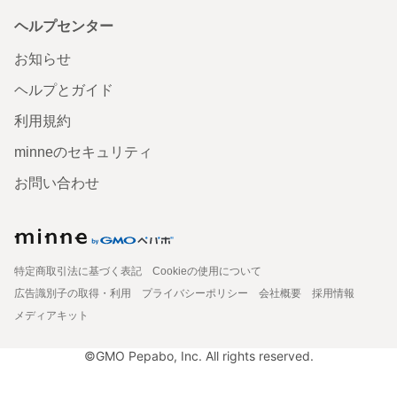
ヘルプセンター
お知らせ
ヘルプとガイド
利用規約
minneのセキュリティ
お問い合わせ
特定商取引法に基づく表記
Cookieの使用について
広告識別子の取得・利用
プライバシーポリシー
会社概要
採用情報
メディアキット
©GMO Pepabo, Inc. All rights reserved.