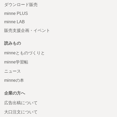
ダウンロード販売
minne PLUS
minne LAB
販売支援企画・イベント
読みもの
minneとものづくりと
minne学習帖
ニュース
minneの本
企業の方へ
広告出稿について
大口注文について