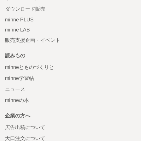
ダウンロード販売
minne PLUS
minne LAB
販売支援企画・イベント
読みもの
minneとものづくりと
minne学習帖
ニュース
minneの本
企業の方へ
広告出稿について
大口注文について