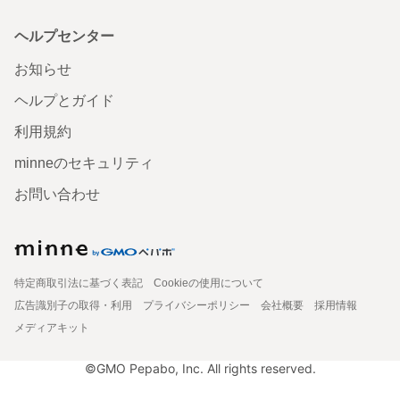
ヘルプセンター
お知らせ
ヘルプとガイド
利用規約
minneのセキュリティ
お問い合わせ
特定商取引法に基づく表記
Cookieの使用について
広告識別子の取得・利用
プライバシーポリシー
会社概要
採用情報
メディアキット
©GMO Pepabo, Inc. All rights reserved.