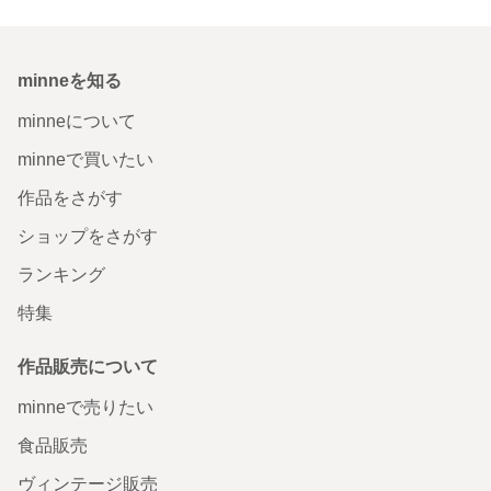
minneを知る
minneについて
minneで買いたい
作品をさがす
ショップをさがす
ランキング
特集
作品販売について
minneで売りたい
食品販売
ヴィンテージ販売