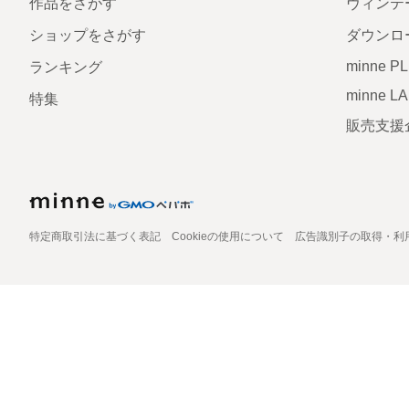
作品をさがす
ヴィンテ
ショップをさがす
ダウンロ
minne P
ランキング
minne L
特集
販売支援
特定商取引法に基づく表記
Cookieの使用について
広告識別子の取得・利