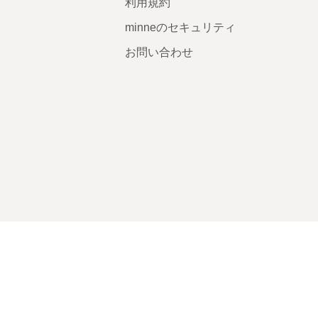
利用規約
minneのセキュリティ
お問い合わせ