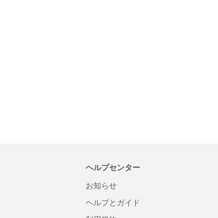
ヘルプセンター
お知らせ
ヘルプとガイド