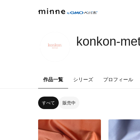
konkon-met
作品一覧
シリーズ
プロフィール
すべて
販売中