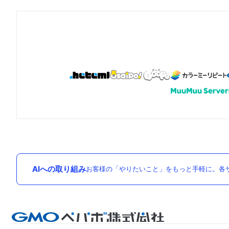
AIへの取り組み
お客様の「やりたいこと」をもっと手軽に。各サ